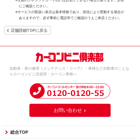
にご確認ください。
※サービスの取扱い表示は基本情報であり、状況により変動する場合が
ありますので、必ず事前に電話等でご確認のうえご来店ください。
店舗詳細TOPに戻る
自動車・車の修理（メンテナンス・リペア）・車検など自動車のことな
らカーコンビニ倶楽部・カーコン車検へ
お問い合わせ
総合TOP