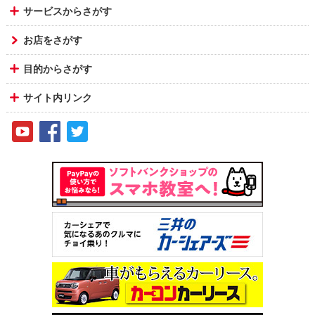
サービスからさがす
お店をさがす
目的からさがす
サイト内リンク