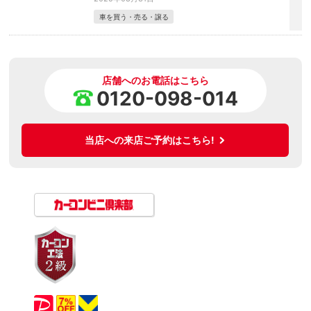
車を買う・売る・譲る
店舗へのお電話はこちら
0120-098-014
当店への来店ご予約はこちら!