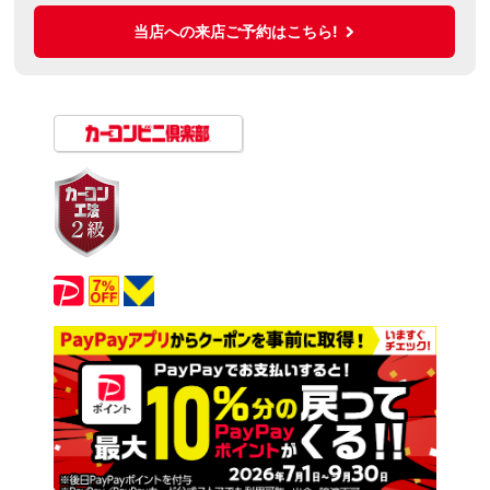
当店への来店ご予約はこちら!