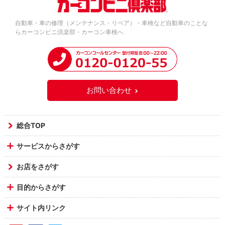
自動車・車の修理（メンテナンス・リペア）・車検など自動車のことな
らカーコンビニ倶楽部・カーコン車検へ
お問い合わせ
総合TOP
サービスからさがす
お店をさがす
目的からさがす
サイト内リンク