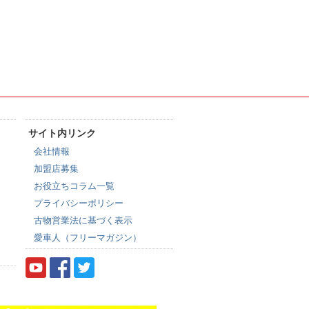
サイト内リンク
会社情報
加盟店募集
お役立ちコラム一覧
プライバシーポリシー
古物営業法に基づく表示
愛車人（フリーマガジン）