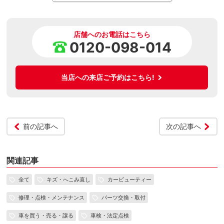
店舗へのお電話はこちら
0120-098-014
当店への来店ご予約はこちら!
前の記事へ
次の記事へ
関連記事
全て
キズ・へこみ直し
カービューティー
修理・点検・メンテナンス
パーツ交換・取付
車を買う・売る・譲る
車検・法定点検