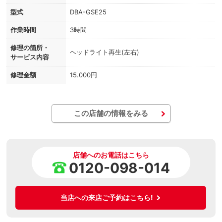
型式
DBA-GSE25
作業時間
3時間
修理の箇所・
ヘッドライト再生(左右)
サービス内容
修理金額
15.000円
この店舗の情報をみる
店舗へのお電話はこちら
0120-098-014
当店への来店ご予約はこちら!