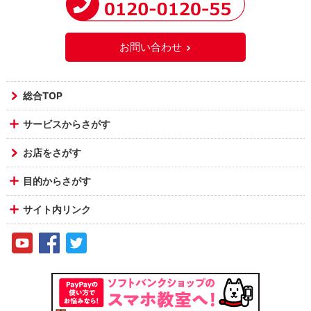
お問い合わせ
総合TOP
サービスからさがす
お店をさがす
目的からさがす
サイト内リンク