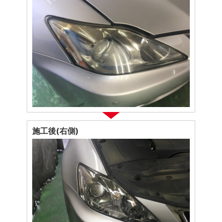
施工後(右側)