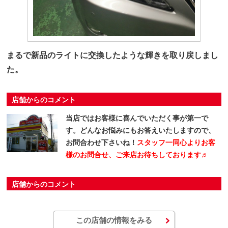
まるで新品のライトに交換したような輝きを取り戻しまし
た。
店舗からのコメント
当店ではお客様に喜んでいただく事が第一で
す。どんなお悩みにもお答えいたしますので、
お問合わせ下さいね！
スタッフ一同心よりお客
様のお問合せ、ご来店お待ちしております♬
店舗からのコメント
この店舗の情報をみる