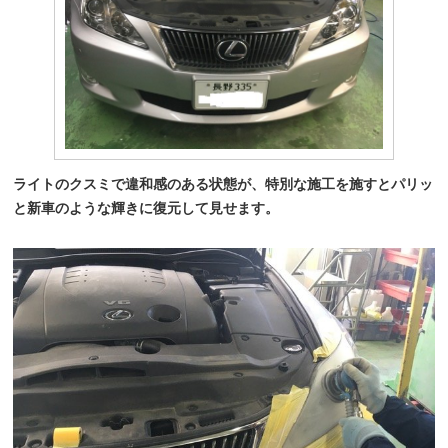
ライトのクスミで違和感のある状態が、特別な施工を施すとパリッ
と新車のような輝きに復元して見せます。