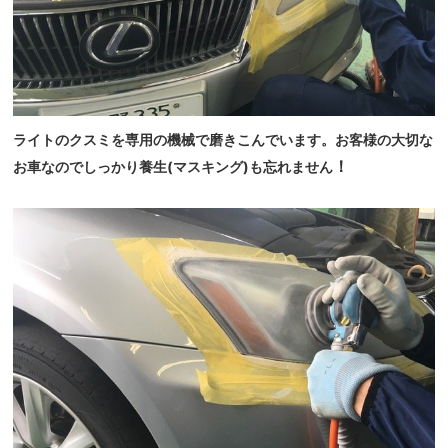
ライトのクスミを専用の機械で磨きこんでいます。お客様の大切な
！
お車なのでしっかり養生(マスキング)も忘れません