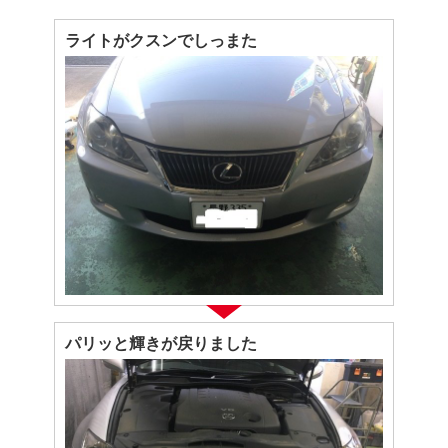
ライトがクスンでしっまた
パリッと輝きが戻りました