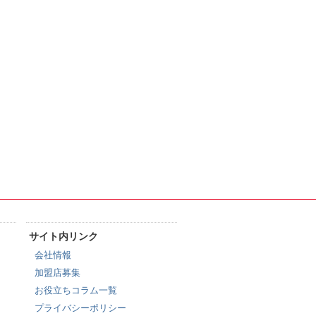
サイト内リンク
会社情報
加盟店募集
お役立ちコラム一覧
プライバシーポリシー