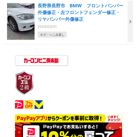
長野県長野市 BMW フロントバンパー
外傷修正・左フロントフェンダー修正・
リヤバンパー外傷修正
2024/03/01
キズ・へこみ直し