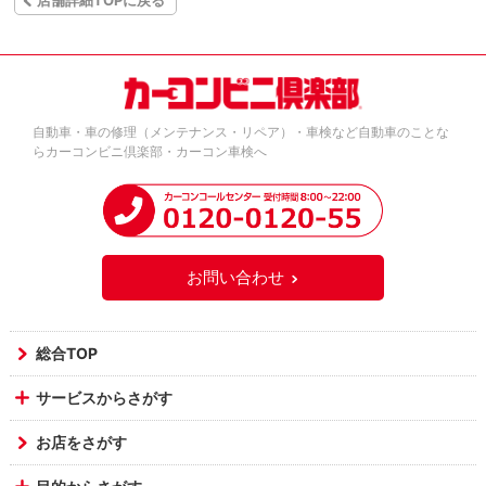
自動車・車の修理（メンテナンス・リペア）・車検など自動車のことな
らカーコンビニ倶楽部・カーコン車検へ
お問い合わせ
総合TOP
サービスからさがす
お店をさがす