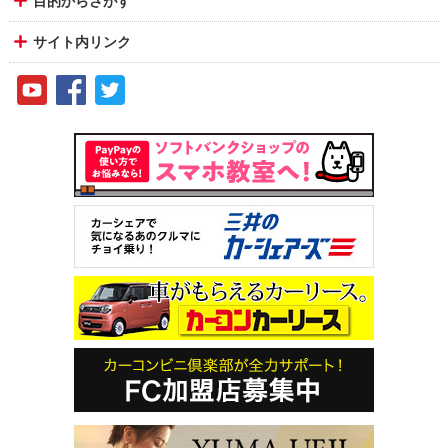
目的からさがす
サイト内リンク