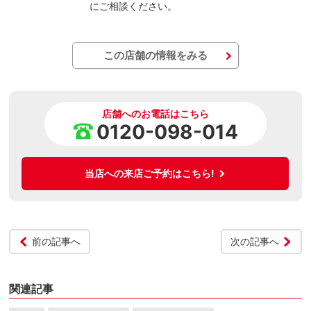
にご相談ください。
この店舗の情報をみる
店舗へのお電話はこちら
0120-098-014
当店への来店ご予約はこちら!
前の記事へ
次の記事へ
関連記事