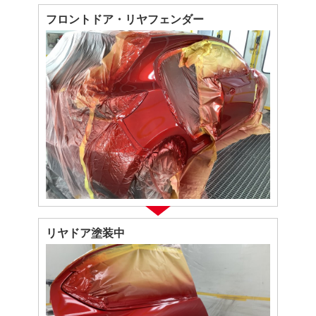
フロントドア・リヤフェンダー
リヤドア塗装中