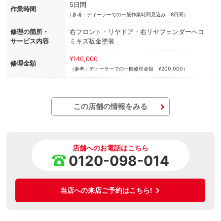
5日間
作業時間
（
参考：ディーラーでの一般作業時間見込み：8日間）
修理の箇所・
右フロント・リヤドア・右リヤフェンダーヘコ
サービス内容
ミキズ板金塗装
¥140,000
修理金額
（参考：ディーラーでの一般修理金額 ¥200,000）
この店舗の情報をみる
店舗へのお電話はこちら
0120-098-014
当店への来店ご予約はこちら!