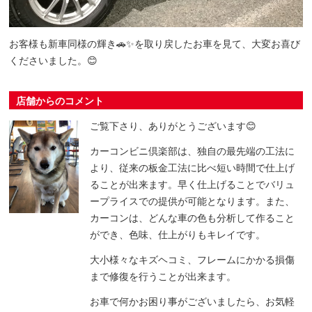
お客様も新車同様の輝き🚗✨を取り戻したお車を見て、大変お喜び
くださいました。😊
店舗からのコメント
ご覧下さり、ありがとうございます😊
カーコンビニ倶楽部は、独自の最先端の工法に
より、従来の板金工法に比べ短い時間で仕上げ
ることが出来ます。早く仕上げることでバリュ
ープライスでの提供が可能となります。また、
カーコンは、どんな車の色も分析して作ること
ができ、色味、仕上がりもキレイです。
大小様々なキズヘコミ、フレームにかかる損傷
まで修復を行うことが出来ます。
お車で何かお困り事がございましたら、お気軽