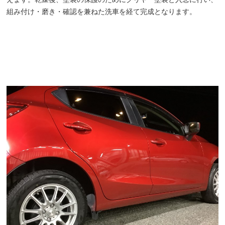
組み付け・磨き・確認を兼ねた洗車を経て完成となります。