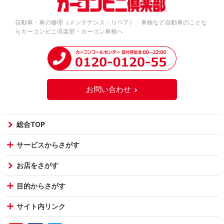
自動車・車の修理（メンテナンス・リペア）・車検など自動車のことな
らカーコンビニ倶楽部・カーコン車検へ
お問い合わせ
総合TOP
サービスからさがす
お店をさがす
目的からさがす
サイト内リンク