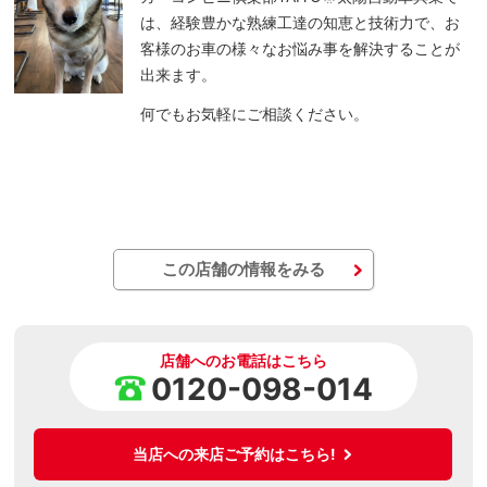
は、経験豊かな熟練工達の知恵と技術力で、お
客様のお車の様々なお悩み事を解決することが
出来ます。
何でもお気軽にご相談ください。
この店舗の情報をみる
店舗へのお電話はこちら
0120-098-014
当店への来店ご予約はこちら!