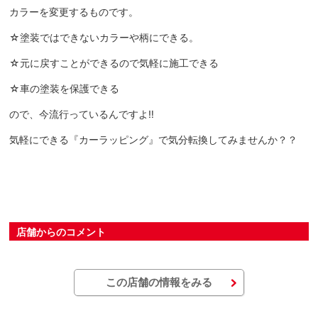
カラーを変更するものです。
☆塗装ではできないカラーや柄にできる。
☆元に戻すことができるので気軽に施工できる
☆車の塗装を保護できる
ので、今流行っているんですよ‼︎
気軽にできる『カーラッピング』で気分転換してみませんか？？
店舗からのコメント
この店舗の情報をみる