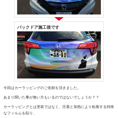
バックドア施工後です
今回はカーラッピングのご依頼を頂きました。
あまり聞いた事が無い方もいるのではないでしょうか？？
カーラッピングとは塗装ではなく、圧着と加熱により粘着する特殊
なフィルムを貼り、