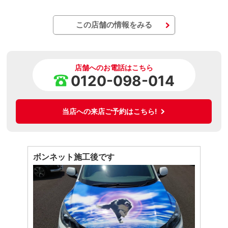
この店舗の情報をみる
店舗へのお電話はこちら
0120-098-014
当店への来店ご予約はこちら!
ボンネット施工後です