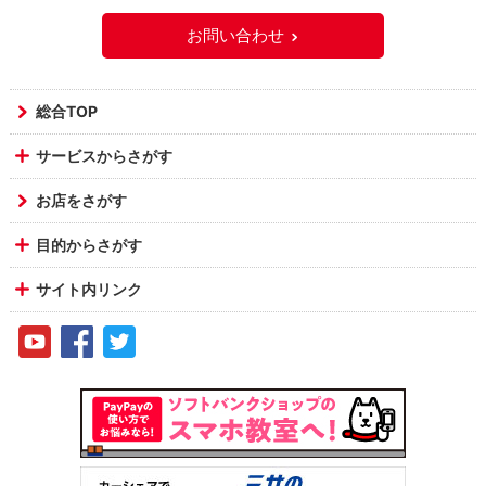
お問い合わせ
総合TOP
サービスからさがす
お店をさがす
目的からさがす
サイト内リンク