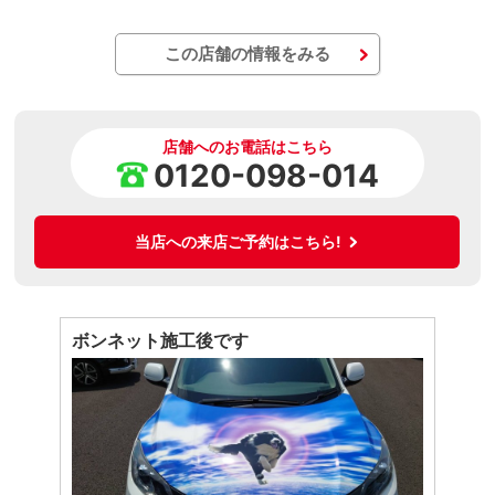
この店舗の情報をみる
店舗へのお電話はこちら
0120-098-014
当店への来店ご予約はこちら!
ボンネット施工後です