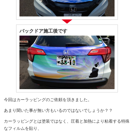
バックドア施工後です
今回はカーラッピングのご依頼を頂きました。
あまり聞いた事が無い方もいるのではないでしょうか？？
カーラッピングとは塗装ではなく、圧着と加熱により粘着する特殊
なフィルムを貼り、