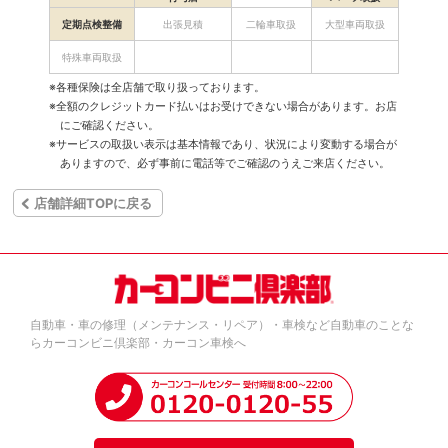
定期点検整備
出張見積
二輪車取扱
大型車両取扱
特殊車両取扱
※各種保険は全店舗で取り扱っております。
※全額のクレジットカード払いはお受けできない場合があります。お店
にご確認ください。
※サービスの取扱い表示は基本情報であり、状況により変動する場合が
ありますので、必ず事前に電話等でご確認のうえご来店ください。
店舗詳細TOPに戻る
自動車・車の修理（メンテナンス・リペア）・車検など自動車のことな
らカーコンビニ倶楽部・カーコン車検へ