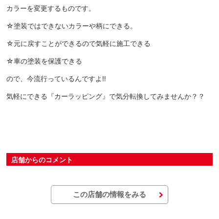
カラーを変更するものです。
☆塗装ではできないカラーや柄にできる。
☆元に戻すことができるので気軽に施工できる
☆車の塗装を保護できる
ので、今流行っているんですよ‼︎
気軽にできる『カーラッピング』で気分転換してみませんか？？
店舗からのコメント
この店舗の情報をみる