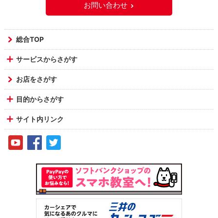
お問い合わせ
総合TOP
サービスからさがす
お店をさがす
目的からさがす
サイト内リンク