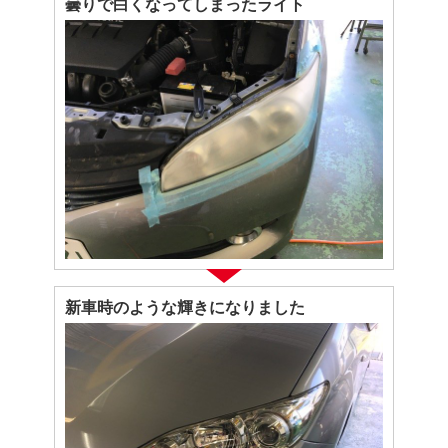
曇りで白くなってしまったライト
新車時のような輝きになりました