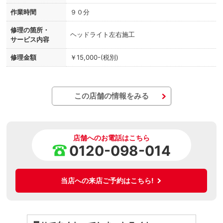
作業時間
９０分
修理の箇所・
ヘッドライト左右施工
サービス内容
修理金額
￥15,000-(税別)
この店舗の情報をみる
店舗へのお電話はこちら
0120-098-014
当店への来店ご予約はこちら!