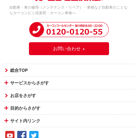
自動車・車の修理（メンテナンス・リペア）・車検など自動車のことな
らカーコンビニ倶楽部・カーコン車検へ
お問い合わせ
総合TOP
サービスからさがす
お店をさがす
目的からさがす
サイト内リンク