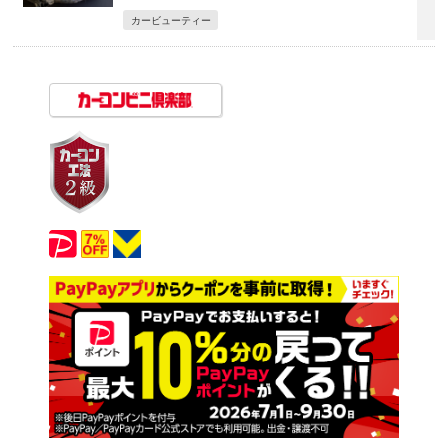
カービューティー