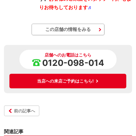
りお待ちしております
♬
この店舗の情報をみる
店舗へのお電話はこちら
0120-098-014
当店への来店ご予約はこちら!
前の記事へ
関連記事