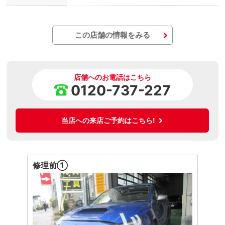
この店舗の情報をみる
店舗へのお電話はこちら
0120-737-227
当店への来店ご予約はこちら!
修理前①