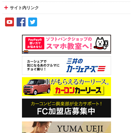
サイト内リンク