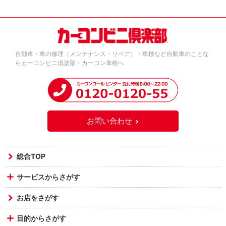
自動車・車の修理（メンテナンス・リペア）・車検など自動車のことな
らカーコンビニ倶楽部・カーコン車検へ
お問い合わせ
総合TOP
サービスからさがす
お店をさがす
目的からさがす