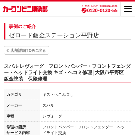
事例のご紹介
ゼロード鈑金ステーション平野店
店舗詳細TOPに戻る
スバル レヴォーグ フロントバンパー・フロントフェンダ
ー・ヘッドライト交換 キズ・ヘコミ修理│大阪市平野区
鈑金塗装 保険修理
カテゴリ
キズ・へこみ直し
メーカー
スバル
車種
レヴォーグ
修理の箇所・
フロントバンパー・フロントフェンダー・ヘッ
サービス内容
ドライト交換