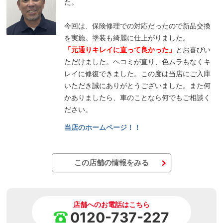
た。
今回は、保険修理での対応だったので新品交換
を実施。塗装も綺麗に仕上がりました。
「元通りキレイに直って良かった」
とお喜びい
ただけました。ヘコミが直り、色ムラもなくキ
レイに修復できました。この度は当店にご入庫
いただき誠にありがとうございました。また何
かありましたら、車のことなら何でもご相談く
ださい。
当店のホームページ！！
この店舗の情報をみる
店舗へのお電話はこちら
0120-737-227