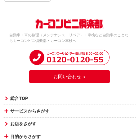
自動車・車の修理（メンテナンス・リペア）・車検など自動車のことな
らカーコンビニ倶楽部・カーコン車検へ
お問い合わせ
総合TOP
サービスからさがす
お店をさがす
目的からさがす