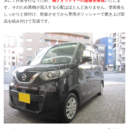
ス
にて作業を行なうため、
高クオリティーの塗装を実現
いたしま
す。そのため異物が混入する心配はほとんどありません。塗装後も
しっかりと焼付け、乾燥させてから専用ポリッシャーで磨き上げ部
品を組み付けて完成です。