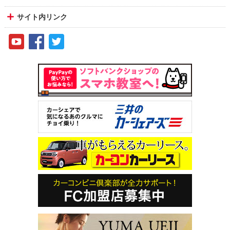
サイト内リンク