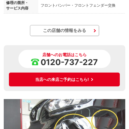
修理の箇所・
フロントバンパー・フロントフェンダー交換
サービス内容
この店舗の情報をみる
店舗へのお電話はこちら
0120-737-227
当店への来店ご予約はこちら!