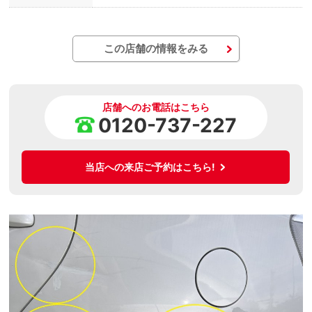
この店舗の情報をみる
店舗へのお電話はこちら
0120-737-227
当店への来店ご予約はこちら!