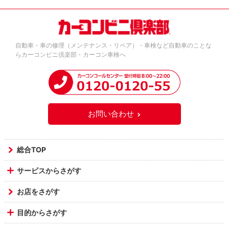
自動車・車の修理（メンテナンス・リペア）・車検など自動車のことな
らカーコンビニ倶楽部・カーコン車検へ
お問い合わせ
総合TOP
サービスからさがす
お店をさがす
目的からさがす