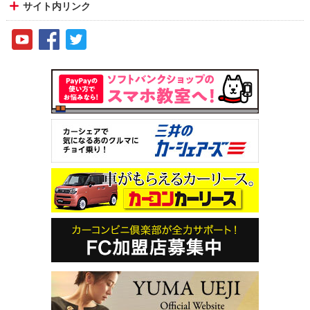
サイト内リンク