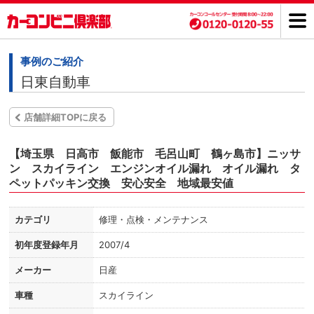
事例のご紹介
日東自動車
店舗詳細TOPに戻る
【埼玉県 日高市 飯能市 毛呂山町 鶴ヶ島市】ニッサ
ン スカイライン エンジンオイル漏れ オイル漏れ タ
ペットパッキン交換 安心安全 地域最安値
カテゴリ
修理・点検・メンテナンス
初年度登録年月
2007/4
メーカー
日産
車種
スカイライン