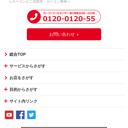
らカーコンビニ倶楽部・カーコン車検へ
お問い合わせ
総合TOP
サービスからさがす
お店をさがす
目的からさがす
サイト内リンク