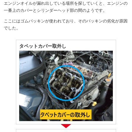
エンジンオイルが漏れ出している場所を探していくと、エンジンの
一番上のカバーとシリンダーヘッド部の間のようです。
ここにはゴムパッキンが使われており、そのパッキンの劣化が原因
でした。
タペットカバー取外し