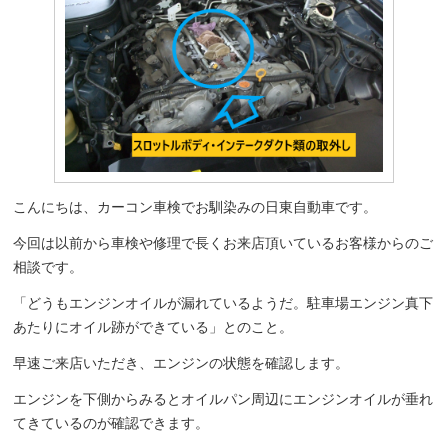
こんにちは、カーコン車検でお馴染みの日東自動車です。
今回は以前から車検や修理で長くお来店頂いているお客様からのご
相談です。
「どうもエンジンオイルが漏れているようだ。駐車場エンジン真下
あたりにオイル跡ができている」とのこと。
早速ご来店いただき、エンジンの状態を確認します。
エンジンを下側からみるとオイルパン周辺にエンジンオイルが垂れ
てきているのが確認できます。