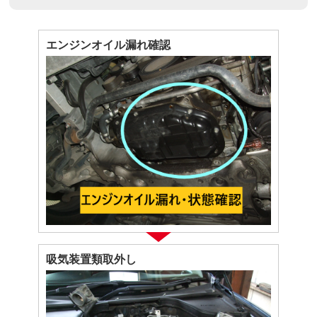
エンジンオイル漏れ確認
吸気装置類取外し