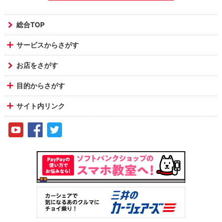
総合TOP
サービスからさがす
お店をさがす
目的からさがす
サイト内リンク