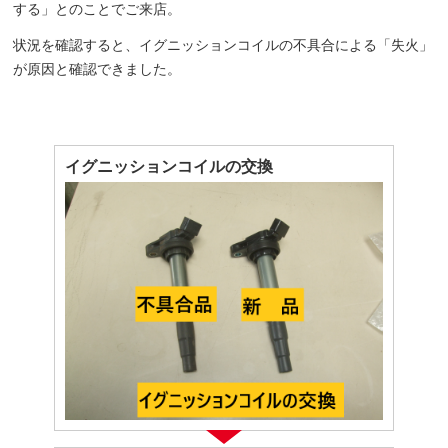
する」とのことでご来店。
状況を確認すると、イグニッションコイルの不具合による「失火」
が原因と確認できました。
イグニッションコイルの交換