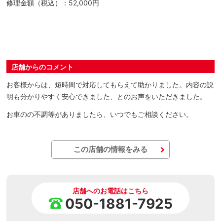
修理金額（税込）：52,000円
店舗からのコメント
お客様からは、短時間で対応してもらえて助かりました。内容の説
明も分かりやすく安心できました、とのお声をいただきました。
お車のの不調等がありましたら、いつでもご相談ください。
この店舗の情報をみる
店舗へのお電話はこちら
050-1881-7925