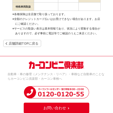
特殊車両取扱
※各種保険は全店舗で取り扱っております。
※全額のクレジットカード払いはお受けできない場合があります。お店
にご確認ください。
※サービスの取扱い表示は基本情報であり、状況により変動する場合が
ありますので、必ず事前に電話等でご確認のうえご来店ください。
店舗詳細TOPに戻る
自動車・車の修理（メンテナンス・リペア）・車検など自動車のことな
らカーコンビニ倶楽部・カーコン車検へ
お問い合わせ