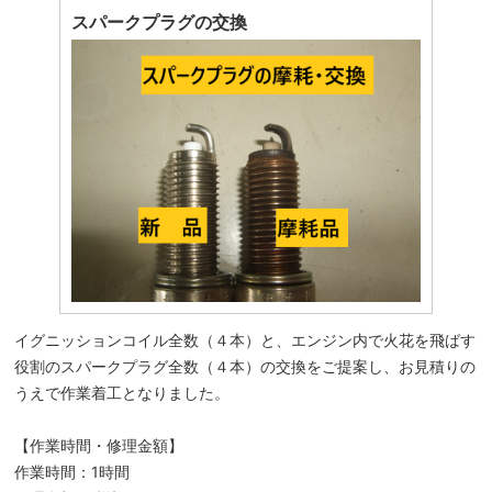
スパークプラグの交換
イグニッションコイル全数（４本）と、エンジン内で火花を飛ばす
役割のスパークプラグ全数（４本）の交換をご提案し、お見積りの
うえで作業着工となりました。
【作業時間・修理金額】
作業時間：1時間