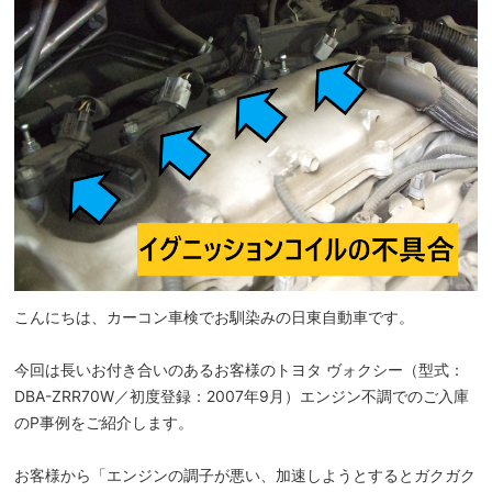
こんにちは、カーコン車検でお馴染みの日東自動車です。
今回は長いお付き合いのあるお客様のトヨタ ヴォクシー（型式：
DBA-ZRR70W／初度登録：2007年9月）エンジン不調でのご入庫
のP事例をご紹介します。
お客様から「エンジンの調子が悪い、加速しようとするとガクガク