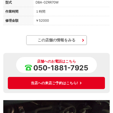
型式
DBA-0ZRR70W
作業時間
１時間
修理金額
￥52000
この店舗の情報をみる
店舗へのお電話はこちら
050-1881-7925
当店への来店ご予約はこちら!