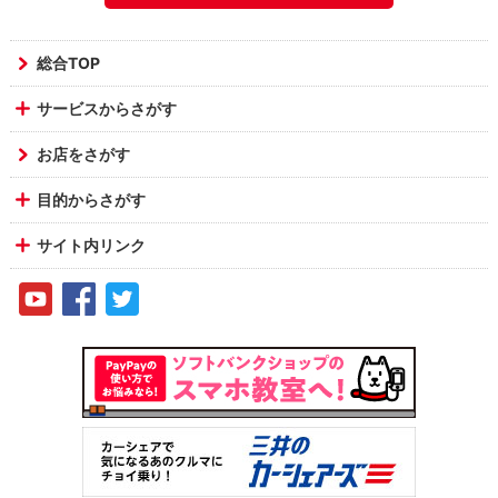
総合TOP
サービスからさがす
お店をさがす
目的からさがす
サイト内リンク