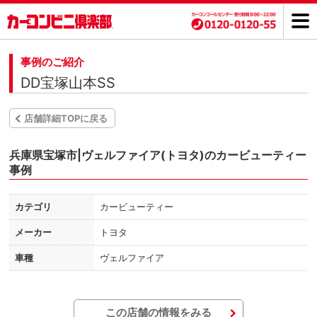
事例のご紹介
DD宝塚山本SS
店舗詳細TOPに戻る
兵庫県宝塚市|ヴェルファイア(トヨタ)のカービューティー
事例
カテゴリ
カービューティー
メーカー
トヨタ
車種
ヴェルファイア
この店舗の情報をみる