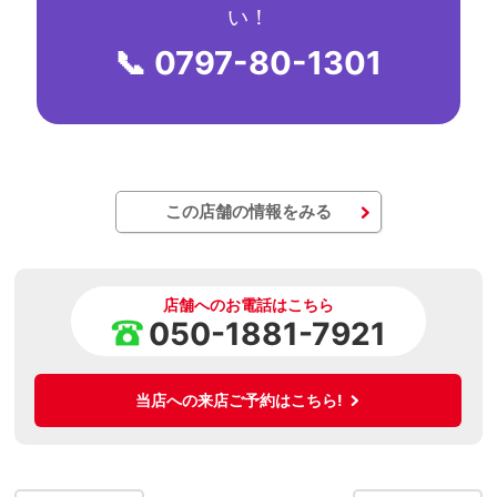
い！
📞 0797-80-1301
この店舗の情報をみる
店舗へのお電話はこちら
050-1881-7921
当店への来店ご予約はこちら!