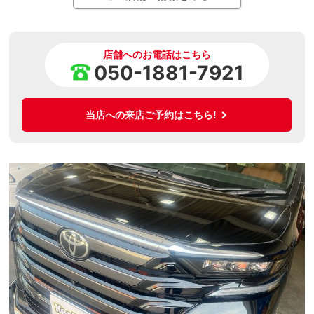
店舗へのお電話はこちら
050-1881-7921
当店への来店ご予約はこちら!