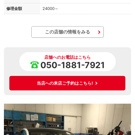
修理金額
24000～
この店舗の情報をみる
店舗へのお電話はこちら
050-1881-7921
当店への来店ご予約はこちら!