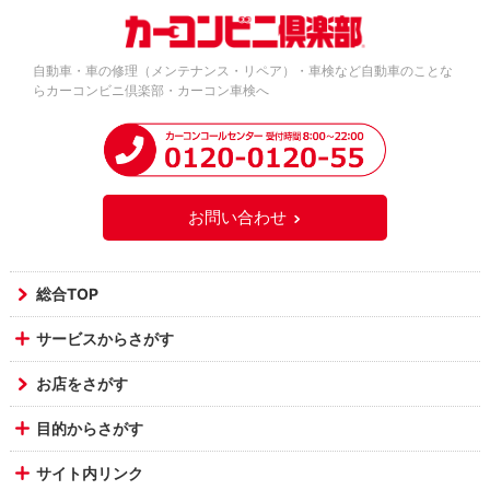
自動車・車の修理（メンテナンス・リペア）・車検など自動車のことな
らカーコンビニ倶楽部・カーコン車検へ
お問い合わせ
総合TOP
サービスからさがす
お店をさがす
目的からさがす
サイト内リンク