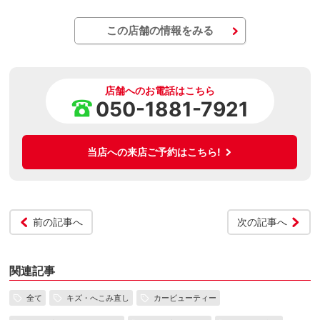
この店舗の情報をみる
店舗へのお電話はこちら
050-1881-7921
当店への来店ご予約はこちら!
前の記事へ
次の記事へ
関連記事
全て
キズ・へこみ直し
カービューティー