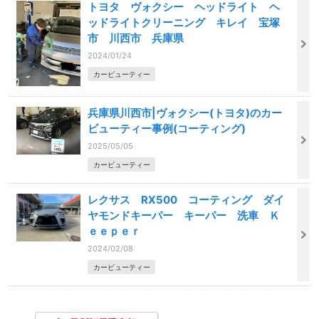
トヨタ ヴォクシー ヘッドライト ヘ
ッドライトクリーニング キレイ 宝塚
市 川西市 兵庫県
2024/01/24
カービューティー
兵庫県川西市|ヴォクシー(トヨタ)のカー
ビューティー事例(コーティング)
2025/05/05
カービューティー
レクサス RX500 コーティング ダイ
ヤモンドキーパー キーパー 洗車 Ｋ
ｅｅｐｅｒ
2024/02/08
カービューティー