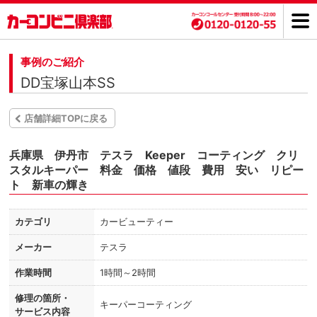
事例のご紹介
DD宝塚山本SS
店舗詳細TOPに戻る
兵庫県 伊丹市 テスラ Keeper コーティング クリ
スタルキーパー 料金 価格 値段 費用 安い リピー
ト 新車の輝き
カテゴリ
カービューティー
メーカー
テスラ
作業時間
1時間～2時間
修理の箇所・
キーパーコーティング
サービス内容