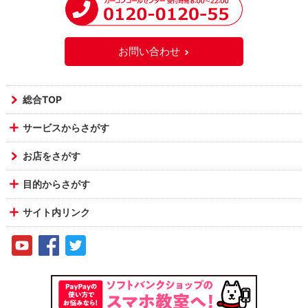
お問い合わせ
総合TOP
サービスからさがす
お店をさがす
目的からさがす
サイト内リンク