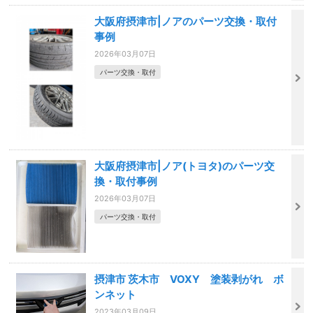
大阪府摂津市|ノアのパーツ交換・取付
事例
2026年03月07日
パーツ交換・取付
大阪府摂津市|ノア(トヨタ)のパーツ交
換・取付事例
2026年03月07日
パーツ交換・取付
摂津市 茨木市 VOXY 塗装剥がれ ボ
ンネット
2023年03月09日