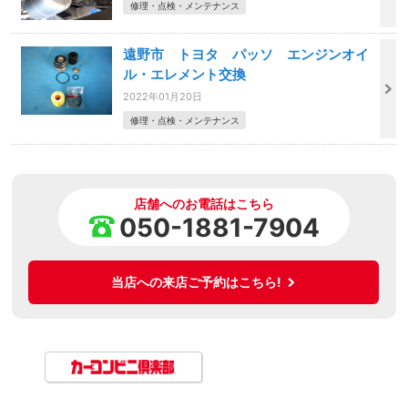
修理・点検・メンテナンス
遠野市 トヨタ パッソ エンジンオイ
ル・エレメント交換
2022年01月20日
修理・点検・メンテナンス
店舗へのお電話はこちら
050-1881-7904
当店への来店ご予約はこちら!