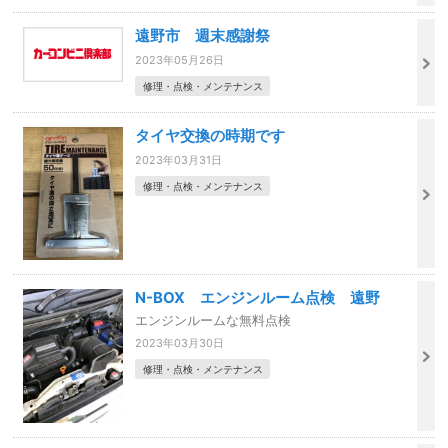
遠野市 週末感謝祭
2023年05月26日
修理・点検・メンテナンス
タイヤ交換の時期です
2023年03月31日
修理・点検・メンテナンス
N-BOX エンジンルーム点検 遠野
エンジンルームな無料点検
2023年03月30日
修理・点検・メンテナンス