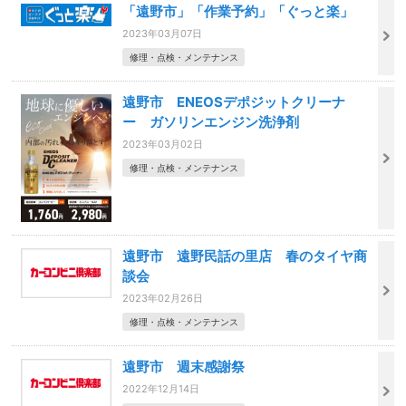
「遠野市」「作業予約」「ぐっと楽」
2023年03月07日
修理・点検・メンテナンス
遠野市 ENEOSデポジットクリーナ
ー ガソリンエンジン洗浄剤
2023年03月02日
修理・点検・メンテナンス
遠野市 遠野民話の里店 春のタイヤ商
談会
2023年02月26日
修理・点検・メンテナンス
遠野市 週末感謝祭
2022年12月14日