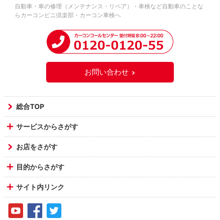
自動車・車の修理（メンテナンス・リペア）・車検など自動車のことな
らカーコンビニ倶楽部・カーコン車検へ
お問い合わせ
総合TOP
サービスからさがす
お店をさがす
目的からさがす
サイト内リンク