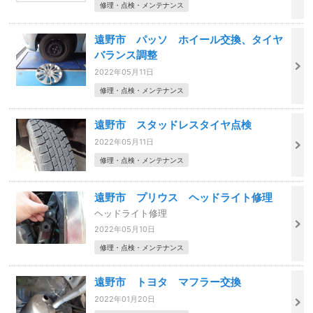
修理・点検・メンテナンス
遠野市 パッソ ホイール交換、タイヤ
バランス調整
2022年05月11日
修理・点検・メンテナンス
遠野市 スタッドレスタイヤ点検
2022年05月11日
修理・点検・メンテナンス
遠野市 プリウス ヘッドライト修理
ヘッドライト修理
2022年05月10日
修理・点検・メンテナンス
遠野市 トヨタ マフラー交換
2022年01月20日