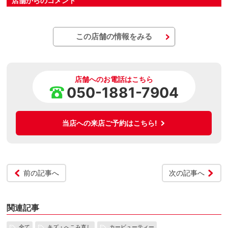
店舗からのコメント
この店舗の情報をみる
店舗へのお電話はこちら
050-1881-7904
当店への来店ご予約はこちら!
前の記事へ
次の記事へ
関連記事
全て
キズ・へこみ直し
カービューティー