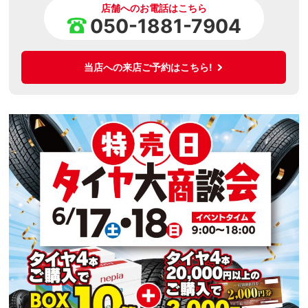
店舗へのお電話はこちら
050-1881-7904
当店への来店ご予約はこちら!