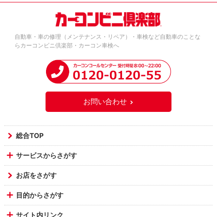
自動車・車の修理（メンテナンス・リペア）・車検など自動車のことな
らカーコンビニ倶楽部・カーコン車検へ
お問い合わせ
総合TOP
サービスからさがす
お店をさがす
目的からさがす
サイト内リンク