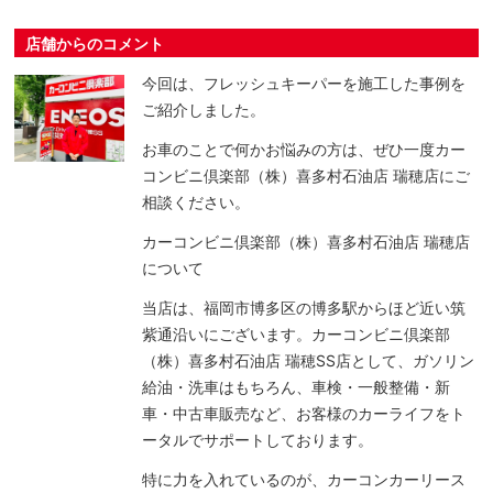
店舗からのコメント
今回は、フレッシュキーパーを施工した事例を
ご紹介しました。
お車のことで何かお悩みの方は、ぜひ一度カー
コンビニ倶楽部（株）喜多村石油店 瑞穂店にご
相談ください。
カーコンビニ倶楽部（株）喜多村石油店 瑞穂店
について
当店は、福岡市博多区の博多駅からほど近い筑
紫通沿いにございます。カーコンビニ倶楽部
（株）喜多村石油店 瑞穂SS店として、ガソリン
給油・洗車はもちろん、車検・一般整備・新
車・中古車販売など、お客様のカーライフをト
ータルでサポートしております。
特に力を入れているのが、カーコンカーリース