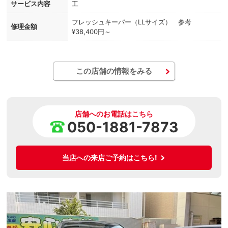
サービス内容
工
フレッシュキーパー（LLサイズ） 参考
修理金額
¥38,400円～
この店舗の情報をみる
店舗へのお電話はこちら
050-1881-7873
当店への来店ご予約はこちら!