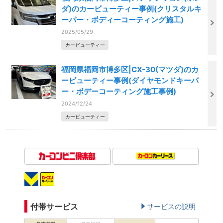
ダ)のカービューティー事例(クリスタルキ
ーパー・ボディーコーティング施工)
2025/05/29
カービューティー
福岡県福岡市博多区|CX-30(マツダ)のカ
ービューティー事例(ダイヤモンドキーパ
ー・ボデーコーティング施工事例)
2024/12/24
カービューティー
付帯サービス
サービスの説明