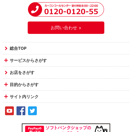
お問い合わせ
総合TOP
サービスからさがす
お店をさがす
目的からさがす
サイト内リンク