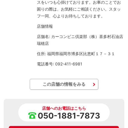
スをいつも心掛けております。お車のことでお
困りの際は、お気軽にご相談ください。スタッ
フ一同、心よりお待ちしております。
店舗情報
店舗名: カーコンビニ倶楽部（株）喜多村石油店
瑞穂店
住所: 福岡県福岡市博多区比恵町１７－３１
電話番号: 092-411-6981
この店舗の情報をみる
店舗へのお電話はこちら
050-1881-7873