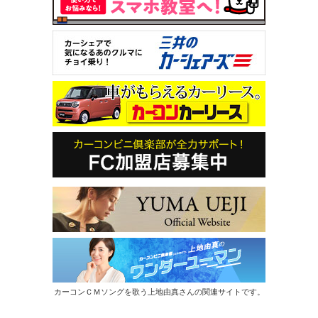
カーコンＣＭソングを歌う上地由真さんの関連サイトです。