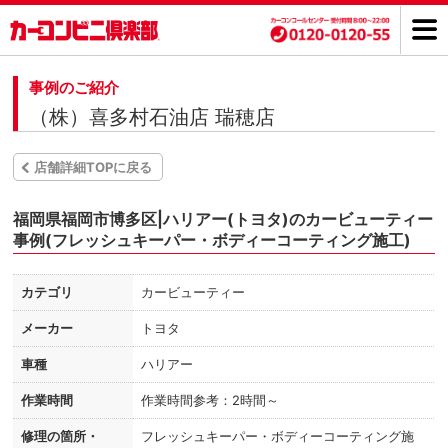
事例のご紹介
（株）喜多村石油店 瑞穂店
店舗詳細TOPに戻る
福岡県福岡市博多区|ハリアー(トヨタ)のカービューティー
事例(フレッシュキーパー・ボディーコーティング施工)
カテゴリ
カービューティー
メーカー
トヨタ
車種
ハリアー
作業時間
作業時間参考：2時間～
修理の箇所・
フレッシュキーパー・ボディーコーティング施