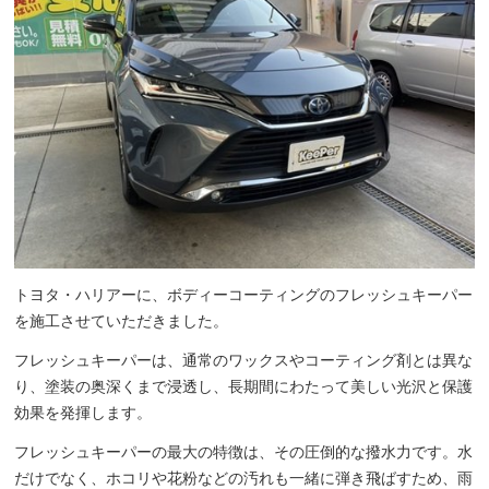
トヨタ・ハリアーに、ボディーコーティングのフレッシュキーパー
を施工させていただきました。
フレッシュキーパーは、通常のワックスやコーティング剤とは異な
り、塗装の奥深くまで浸透し、長期間にわたって美しい光沢と保護
効果を発揮します。
フレッシュキーパーの最大の特徴は、その圧倒的な撥水力です。水
だけでなく、ホコリや花粉などの汚れも一緒に弾き飛ばすため、雨