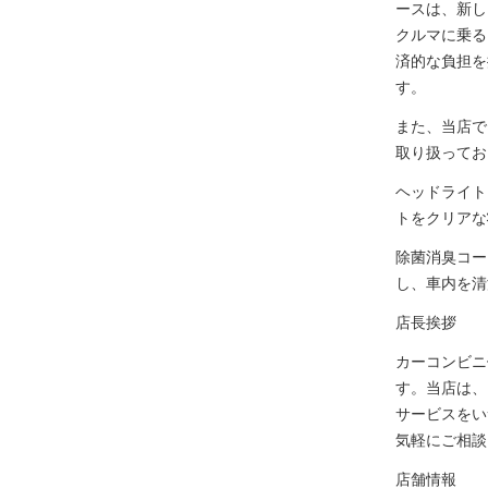
ースは、新し
クルマに乗る
済的な負担を
す。
また、当店で
取り扱ってお
ヘッドライト
トをクリアな
除菌消臭コー
し、車内を清
店長挨拶
カーコンビニ
す。当店は、
サービスをい
気軽にご相談
店舗情報