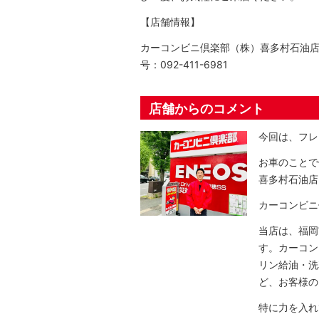
【店舗情報】
カーコンビニ倶楽部（株）喜多村石油店
号：092-411-6981
店舗からのコメント
今回は、フレ
お車のことで
喜多村石油店
カーコンビニ
当店は、福岡
す。カーコン
リン給油・洗
ど、お客様の
特に力を入れ