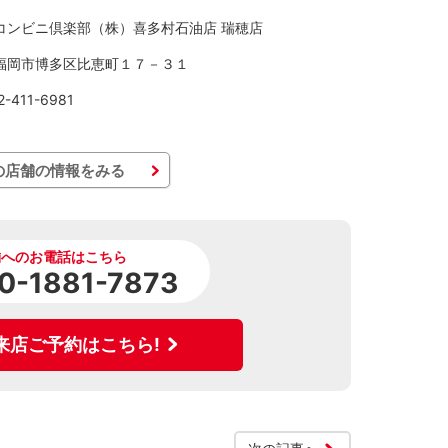
ーコンビニ倶楽部（株）喜多村石油店 瑞穂店
県福岡市博多区比恵町１７－３１
-411-6981
の店舗の情報をみる
舗へのお電話はこちら
0-1881-7873
来店ご予約はこちら!