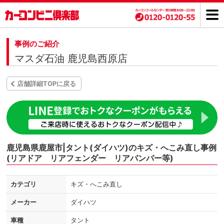
事例のご紹介
マスダ石油 鹿児島西原店
店舗詳細TOPに戻る
鹿児島県鹿屋市|タント(ダイハツ)のキズ・へこみ直し事例
(リアドア リアフェンダー リアバンパー等)
カテゴリ
キズ・へこみ直し
メーカー
ダイハツ
車種
タント