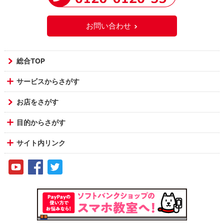
お問い合わせ
総合TOP
サービスからさがす
お店をさがす
目的からさがす
サイト内リンク