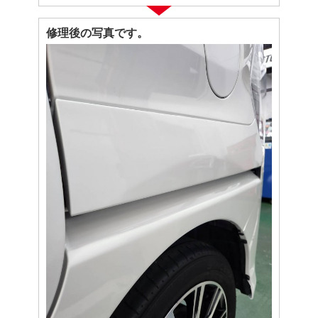
修理後の写真です。