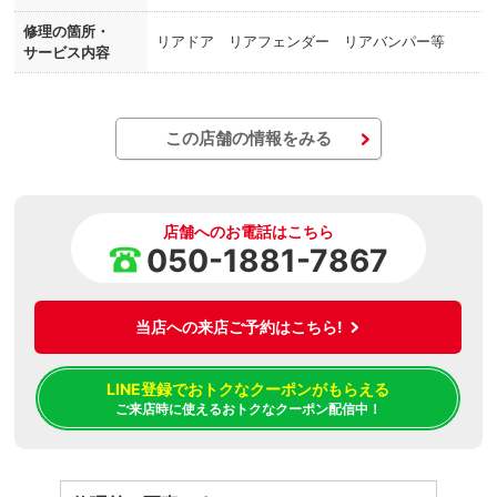
修理の箇所・
リアドア リアフェンダー リアバンパー等
サービス内容
この店舗の情報をみる
店舗へのお電話はこちら
050-1881-7867
当店への来店ご予約はこちら!
LINE登録でおトクなクーポンがもらえる
ご来店時に使えるおトクなクーポン配信中！