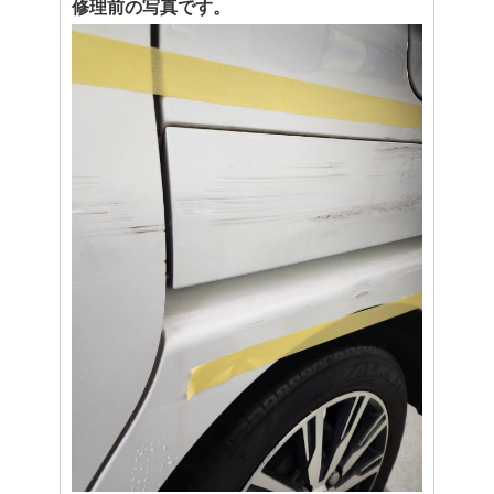
修理前の写真です。