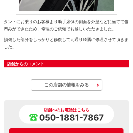
タントにお乗りのお客様より助手席側の側面を外壁などに当てて傷
凹みができたため、修理のご依頼でお越しいただきました。
損傷した部分をしっかりと修復して元通り綺麗に修理させて頂きま
した。
店舗からのコメント
この店舗の情報をみる
店舗へのお電話はこちら
050-1881-7867