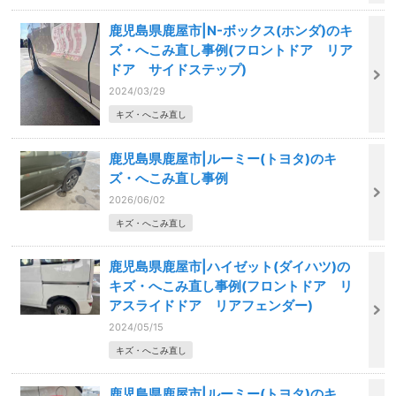
鹿児島県鹿屋市|N-ボックス(ホンダ)のキ
ズ・へこみ直し事例(フロントドア リア
ドア サイドステップ)
2024/03/29
キズ・へこみ直し
鹿児島県鹿屋市|ルーミー(トヨタ)のキ
ズ・へこみ直し事例
2026/06/02
キズ・へこみ直し
鹿児島県鹿屋市|ハイゼット(ダイハツ)の
キズ・へこみ直し事例(フロントドア リ
アスライドドア リアフェンダー)
2024/05/15
キズ・へこみ直し
鹿児島県鹿屋市|ルーミー(トヨタ)のキ