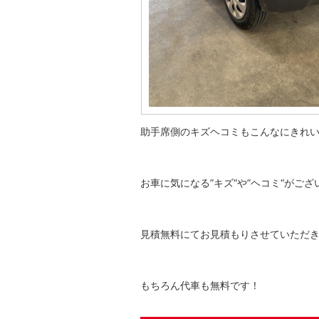
助手席側のキズヘコミもこんなにきれ
お車に気になる”キズ“や”ヘコミ“がご
見積無料にてお見積もりさせていただ
もちろん代車も無料です！