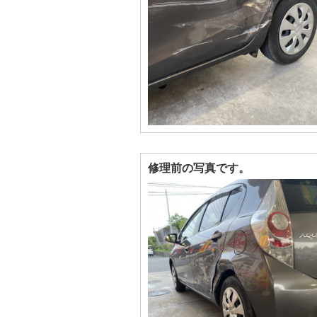
修理前の写真です。