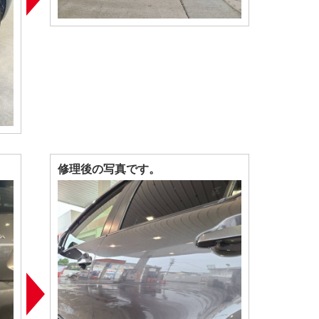
修理後の写真です。