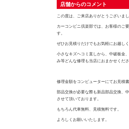
店舗からのコメント
この度は、ご来店ありがとうございま
カーコンビニ倶楽部では、お客様のご
す。
ぜひお見積りだけでもお気軽にお越し
小さなキズヘコミ直しから、中破板金
み等どんな修理も当店におまかせくだ
修理金額をコンピューターにてお見積
部品交換が必要な際も新品部品交換、
させて頂いております。
もちろん代車無料、見積無料です。
よろしくお願いいたします。