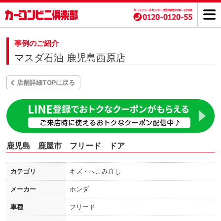
事例のご紹介
マスダ石油 鹿児島西原店
店舗詳細TOPに戻る
鹿児島 鹿屋市 フリード ドア
カテゴリ
キズ・へこみ直し
メーカー
ホンダ
車種
フリード