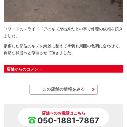
フリードのスライドドアのキズが出来たとの事で修理の依頼を頂き
ました。
損傷した部位のキズを綺麗に整えて塗装も周囲の色調に合わせて、
自然な状態へと修理させて頂きました。
店舗からのコメント
この店舗の情報をみる
店舗へのお電話はこちら
050-1881-7867