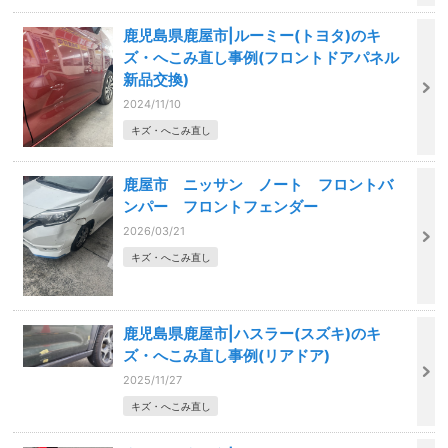
鹿児島県鹿屋市|ルーミー(トヨタ)のキ
ズ・へこみ直し事例(フロントドアパネル
新品交換)
2024/11/10
キズ・へこみ直し
鹿屋市 ニッサン ノート フロントバ
ンパー フロントフェンダー
2026/03/21
キズ・へこみ直し
鹿児島県鹿屋市|ハスラー(スズキ)のキ
ズ・へこみ直し事例(リアドア)
2025/11/27
キズ・へこみ直し