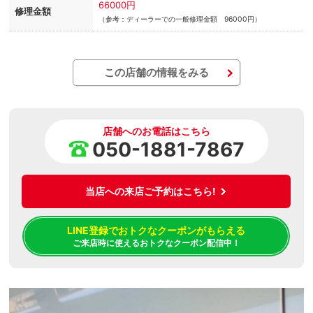
66000円
修理金額
（参考：ディーラーでの一般修理金額 96000円）
この店舗の情報をみる
店舗へのお電話はこちら
050-1881-7867
当店への来店ご予約はこちら!
LINE登録でおトクなクーポンがもらえる
ご来店時に使えるおトクなクーポン配信中！