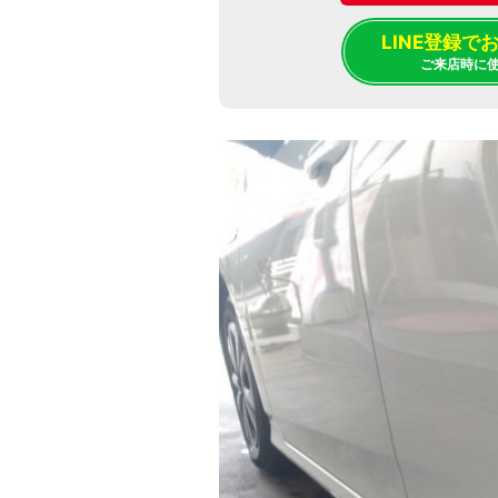
LINE登録
ご来店時に