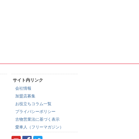
サイト内リンク
会社情報
加盟店募集
お役立ちコラム一覧
プライバシーポリシー
古物営業法に基づく表示
愛車人（フリーマガジン）