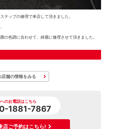
、ステップの修理で来店して頂きました。
が、
周囲の色調に合わせて、綺麗に修理させて頂きました。
の店舗の情報をみる
舗へのお電話はこちら
0-1881-7867
来店ご予約はこちら!