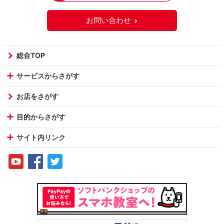
お問い合わせ
総合TOP
サービスからさがす
お店をさがす
目的からさがす
サイト内リンク