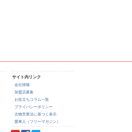
サイト内リンク
会社情報
加盟店募集
お役立ちコラム一覧
プライバシーポリシー
古物営業法に基づく表示
愛車人（フリーマガジン）