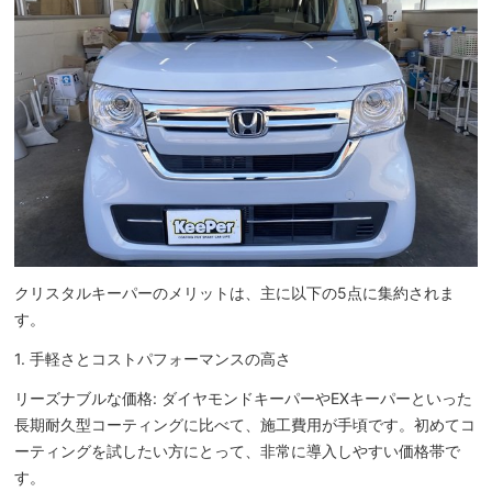
クリスタルキーパーのメリットは、主に以下の5点に集約されま
す。
1. 手軽さとコストパフォーマンスの高さ
リーズナブルな価格: ダイヤモンドキーパーやEXキーパーといった
長期耐久型コーティングに比べて、施工費用が手頃です。初めてコ
ーティングを試したい方にとって、非常に導入しやすい価格帯で
す。