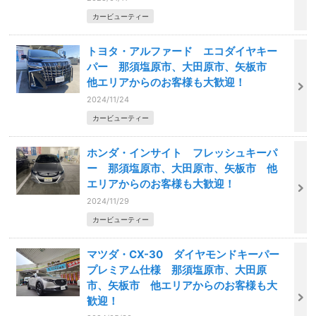
カービューティー
トヨタ・アルファード エコダイヤキー
パー 那須塩原市、大田原市、矢板市
他エリアからのお客様も大歓迎！
2024/11/24
カービューティー
ホンダ・インサイト フレッシュキーパ
ー 那須塩原市、大田原市、矢板市 他
エリアからのお客様も大歓迎！
2024/11/29
カービューティー
マツダ・CX-30 ダイヤモンドキーパー
プレミアム仕様 那須塩原市、大田原
市、矢板市 他エリアからのお客様も大
歓迎！