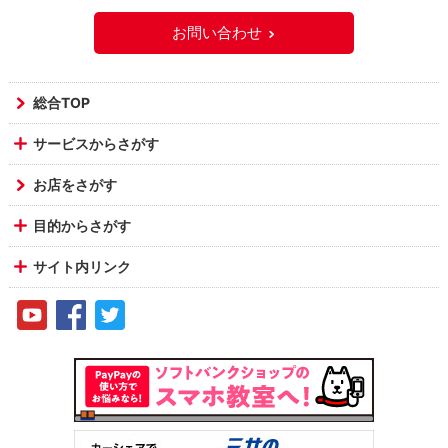
お問い合わせ
総合TOP
サービスからさがす
お店をさがす
目的からさがす
サイト内リンク