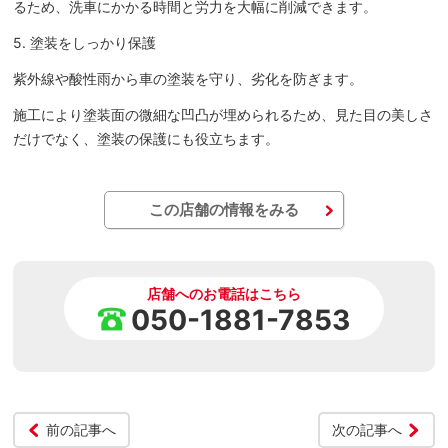
るため、洗車にかかる時間と労力を大幅に削減できます。
5. 塗装をしっかり保護
紫外線や酸性雨から車の塗装を守り、劣化を防ぎます。
施工により塗装面の微細な凹凸が埋められるため、見た目の美しさ
だけでなく、塗装の保護にも役立ちます。
この店舗の情報をみる
店舗へのお電話はこちら
050-1881-7853
前の記事へ
次の記事へ