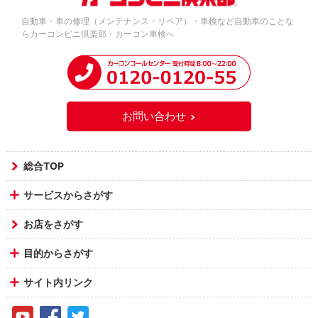
自動車・車の修理（メンテナンス・リペア）・車検など自動車のことな
らカーコンビニ倶楽部・カーコン車検へ
お問い合わせ
総合TOP
サービスからさがす
お店をさがす
目的からさがす
サイト内リンク