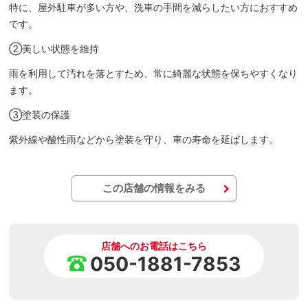
特に、屋外駐車が多い方や、洗車の手間を減らしたい方におすすめ
です。
②美しい状態を維持
雨を利用して汚れを落とすため、常に綺麗な状態を保ちやすくなり
ます。
③塗装の保護
紫外線や酸性雨などから塗装を守り、車の寿命を延ばします。
この店舗の情報をみる
店舗へのお電話はこちら
050-1881-7853