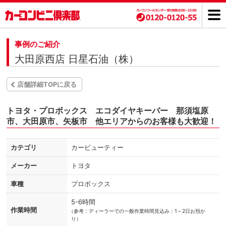
事例のご紹介
大田原西店 日星石油（株）
店舗詳細TOPに戻る
トヨタ・プロボックス エコダイヤキーパー 那須塩原
市、大田原市、矢板市 他エリアからのお客様も大歓迎！
カテゴリ
カービューティー
メーカー
トヨタ
車種
プロボックス
5-6時間
作業時間
（
参考：ディーラーでの一般作業時間見込み：1～2日お預か
り）