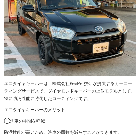
エコダイヤキーパーは、株式会社KeePer技研が提供するカーコー
ティングサービスで、ダイヤモンドキーパーの上位モデルとして、
特に防汚性能に特化したコーティングです。
エコダイヤキーパーのメリット
①洗車の手間を軽減
防汚性能が高いため、洗車の回数を減らすことができます。