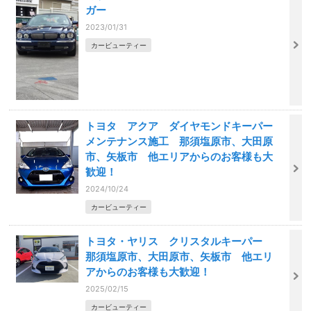
ガー
2023/01/31
カービューティー
トヨタ アクア ダイヤモンドキーパー
メンテナンス施工 那須塩原市、大田原
市、矢板市 他エリアからのお客様も大
歓迎！
2024/10/24
カービューティー
トヨタ・ヤリス クリスタルキーパー
那須塩原市、大田原市、矢板市 他エリ
アからのお客様も大歓迎！
2025/02/15
カービューティー