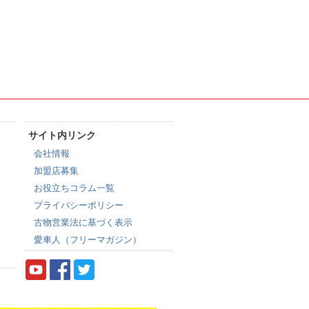
サイト内リンク
会社情報
加盟店募集
お役立ちコラム一覧
プライバシーポリシー
古物営業法に基づく表示
愛車人（フリーマガジン）