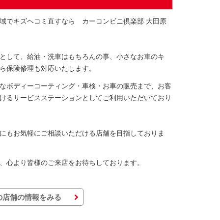
域でキズヘコミ直すなら カーコンビニ倶楽部 大田原
として、給油・洗車はもちろんの事、小さなお車のキ
ら保険修理も対応いたします。
なボディーコーティング・車検・お車の販売まで、お客
けるサービスステーションとしてご利用いただいており
にもお気軽にご相談いただける店舗を目指しておりま
、心より皆様のご来店をお待ちしております。
の店舗の情報をみる