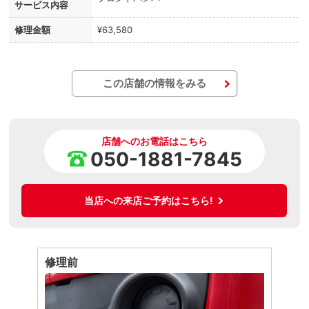
サービス内容
修理金額
¥63,580
この店舗の情報をみる
店舗へのお電話はこちら
050-1881-7845
当店への来店ご予約はこちら!
修理前