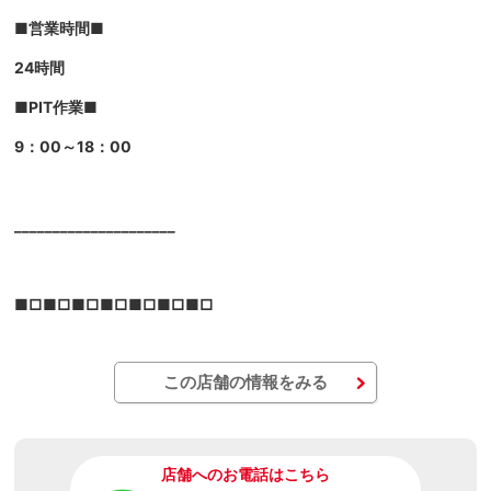
■営業時間■
24時間
■PIT作業■
9：00～18：00
_____________________
■□■□■□■□■□■□■□
この店舗の情報をみる
店舗へのお電話はこちら