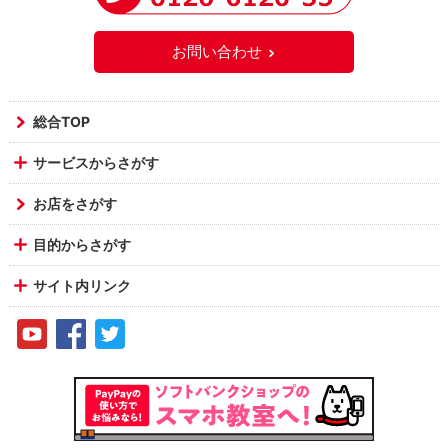
お問い合わせ
総合TOP
サービスからさがす
お店をさがす
目的からさがす
サイト内リンク