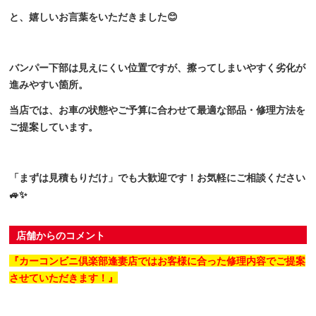
と、嬉しいお言葉をいただきました😊
バンパー下部は見えにくい位置ですが、擦ってしまいやすく劣化が
進みやすい箇所。
当店では、お車の状態やご予算に合わせて最適な部品・修理方法を
ご提案しています。
「まずは見積もりだけ」でも大歓迎です！お気軽にご相談ください
🚙✨
店舗からのコメント
『カーコンビニ倶楽部逢妻店ではお客様に合った修理内容でご提案
させていただきます！』