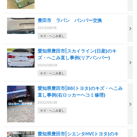
豊田市 ラパン バンパー交換
2023/09/16
キズ・へこみ直し
愛知県豊田市|スカイライン(日産)のキ
ズ・へこみ直し事例(リアバンパー)
2025/09/29
キズ・へこみ直し
愛知県豊田市|86(トヨタ)のキズ・へこみ
直し事例(右ロッカーヘコミ修理)
2022/05/30
キズ・へこみ直し
愛知県豊田市|シエンタHV(トヨタ)のキ