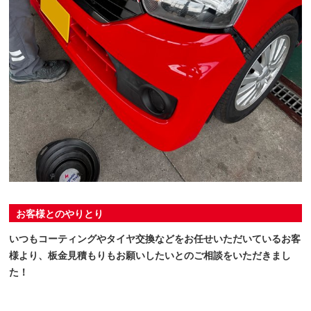
お客様とのやりとり
いつもコーティングやタイヤ交換などをお任せいただいているお客
様より、板金見積もりもお願いしたいとのご相談をいただきまし
た！