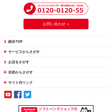
お問い合わせ
総合TOP
サービスからさがす
お店をさがす
目的からさがす
サイト内リンク