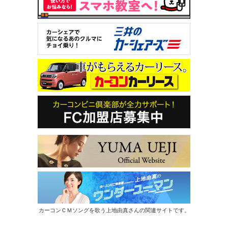
カーコンＣＭソングを歌う上地由真さんの関連サイトです。