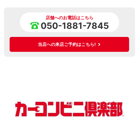
店舗へのお電話はこちら
050-1881-7845
当店への来店ご予約はこちら!