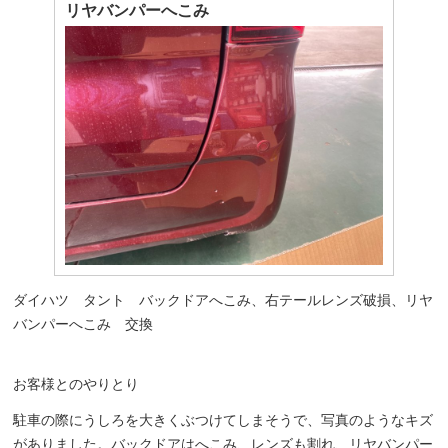
リヤバンパーへこみ
ダイハツ タント バックドアへこみ、右テールレンズ破損、リヤ
バンパーへこみ 交換
お客様とのやりとり
駐車の際にうしろを大きくぶつけてしまそうで、写真のようなキズ
がありました。バックドアはへこみ、レンズも割れ、リヤバンパー