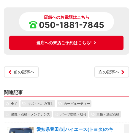
店舗へのお電話はこちら
050-1881-7845
当店への来店ご予約はこちら!
前の記事へ
次の記事へ
関連記事
全て
キズ・へこみ直し
カービューティー
修理・点検・メンテナンス
パーツ交換・取付
車検・法定点検
愛知県豊田市|ハイエース(トヨタ)のキ