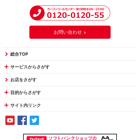
お問い合わせ
総合TOP
サービスからさがす
お店をさがす
目的からさがす
サイト内リンク