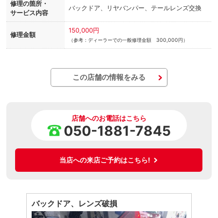
修理の箇所・
バックドア、リヤバンパー、テールレンズ交換
サービス内容
150,000円
修理金額
（参考：ディーラーでの一般修理金額 300,000円）
この店舗の情報をみる
店舗へのお電話はこちら
050-1881-7845
当店への来店ご予約はこちら!
バックドア、レンズ破損