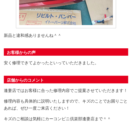
新品と違和感ありませんね＾＾
お客様からの声
安く修理できてよかったといっていただきました。
店舗からのコメント
逢妻店ではお客様に合った修理内容でご提案させていただきます！
修理内容も具体的に説明いたしますので、キズのことでお困りごと
あれば、ぜひ一度ご来店ください！
キズのご相談は気軽にカーコンビニ倶楽部逢妻店まで＾＾