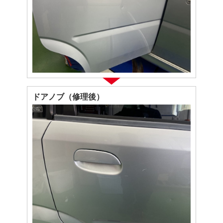
ドアノブ（修理後）