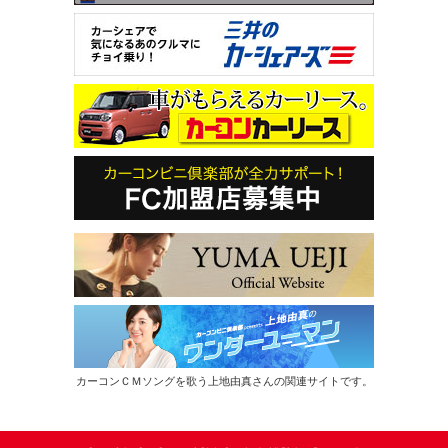
カーコンＣＭソングを歌う上地由真さんの関連サイトです。