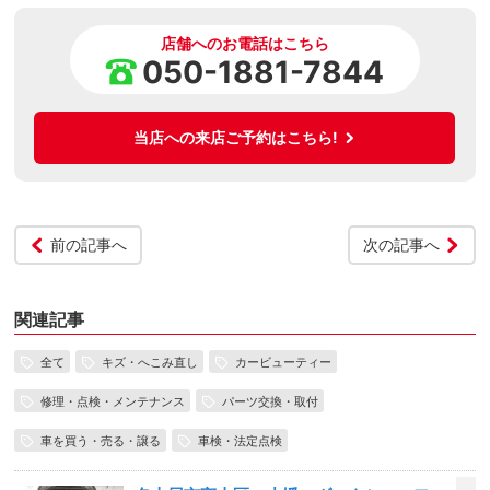
店舗へのお電話はこちら
050-1881-7844
当店への来店ご予約はこちら!
前の記事へ
次の記事へ
関連記事
全て
キズ・へこみ直し
カービューティー
修理・点検・メンテナンス
パーツ交換・取付
車を買う・売る・譲る
車検・法定点検