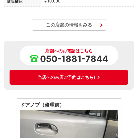
修理金額
￥10,000
この店舗の情報をみる
店舗へのお電話はこちら
050-1881-7844
当店への来店ご予約はこちら!
ドアノブ（修理前）