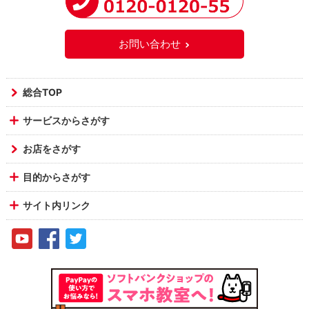
お問い合わせ
総合TOP
サービスからさがす
お店をさがす
目的からさがす
サイト内リンク