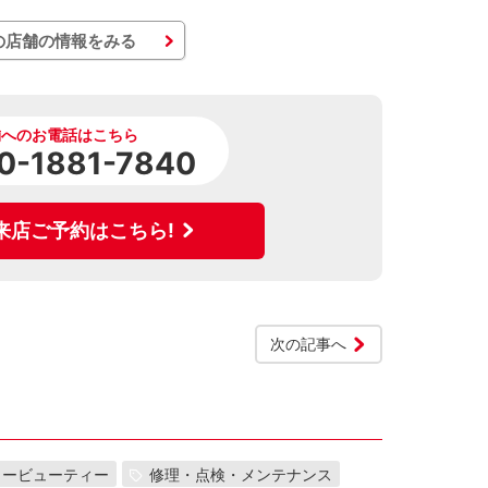
の店舗の情報をみる
舗へのお電話はこちら
0-1881-7840
来店ご予約はこちら!
次の記事へ
カービューティー
修理・点検・メンテナンス