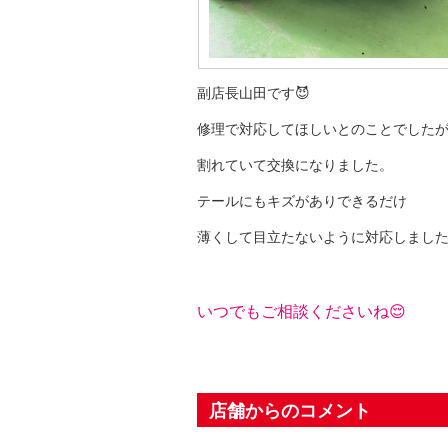
副店長山田です😈
修理で対応してほしいとのことでした
割れていて交換になりました。
テールにもキズがありできるだけ
薄くして目立たないように対応しまし
いつでもご相談くださいね😌
店舗からのコメント