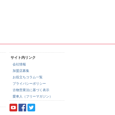
サイト内リンク
会社情報
加盟店募集
お役立ちコラム一覧
プライバシーポリシー
古物営業法に基づく表示
愛車人（フリーマガジン）