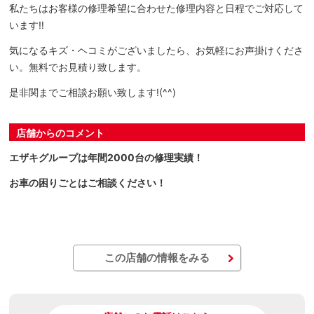
私たちはお客様の修理希望に合わせた修理内容と日程でご対応して
います‼
気になるキズ・ヘコミがございましたら、お気軽にお声掛けくださ
い。無料でお見積り致します。
是非関までご相談お願い致します!(^^)
店舗からのコメント
エザキグループは年間2000台の修理実績！
お車の困りごとはご相談ください！
この店舗の情報をみる