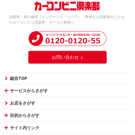
自動車・車の修理（メンテナンス・リペア）・車検など自動車のことな
らカーコンビニ倶楽部・カーコン車検へ
お問い合わせ
総合TOP
サービスからさがす
お店をさがす
目的からさがす
サイト内リンク