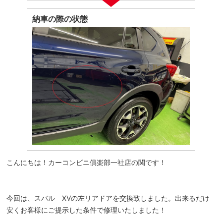
納車の際の状態
こんにちは！カーコンビニ俱楽部一社店の関です！
今回は、スバル XVの左リアドアを交換致しました。出来るだけ
安くお客様にご提示した条件で修理いたしました！