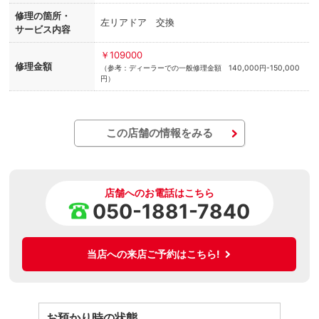
修理の箇所・
左リアドア 交換
サービス内容
￥109000
修理金額
（参考：ディーラーでの一般修理金額 140,000円-150,000
円）
この店舗の情報をみる
店舗へのお電話はこちら
050-1881-7840
当店への来店ご予約はこちら!
お預かり時の状態