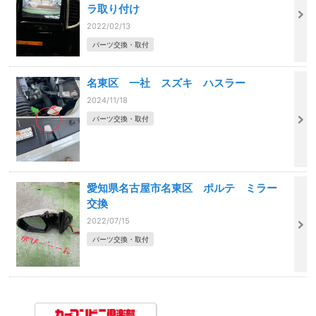
ラ取り付け
2022/02/13
パーツ交換・取付
名東区 一社 スズキ ハスラー
2024/11/18
パーツ交換・取付
愛知県名古屋市名東区 ポルテ ミラー
交換
2022/07/15
パーツ交換・取付