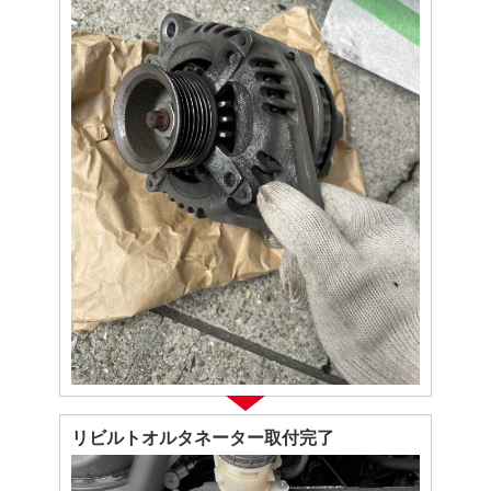
リビルトオルタネーター取付完了