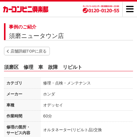
事例のご紹介
須磨ニュータウン店
店舗詳細TOPに戻る
須磨区 修理 車 故障 リビルト
カテゴリ
修理・点検・メンテナンス
メーカー
ホンダ
車種
オデッセイ
作業時間
60分
修理の箇所・
オルタネーター(リビルト品)交換
サービス内容