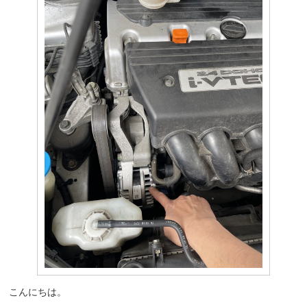
こんにちは。