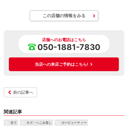
この店舗の情報をみる
店舗へのお電話はこちら
050-1881-7830
当店への来店ご予約はこちら!
前の記事へ
関連記事
全て
キズ・へこみ直し
カービューティー