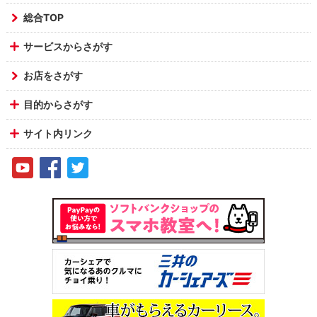
総合TOP
サービスからさがす
お店をさがす
目的からさがす
サイト内リンク