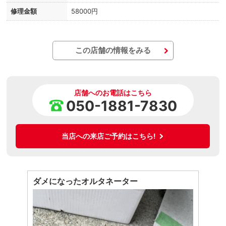
修理金額
58000円
この店舗の情報をみる
店舗へのお電話はこちら
050-1881-7830
当店への来店ご予約はこちら!
ダメになったオルタネーター