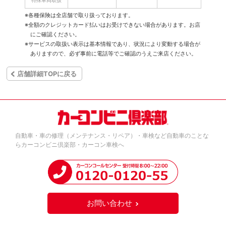
特殊車両取扱
※各種保険は全店舗で取り扱っております。
※全額のクレジットカード払いはお受けできない場合があります。お店
にご確認ください。
※サービスの取扱い表示は基本情報であり、状況により変動する場合が
ありますので、必ず事前に電話等でご確認のうえご来店ください。
店舗詳細TOPに戻る
自動車・車の修理（メンテナンス・リペア）・車検など自動車のことな
らカーコンビニ倶楽部・カーコン車検へ
お問い合わせ