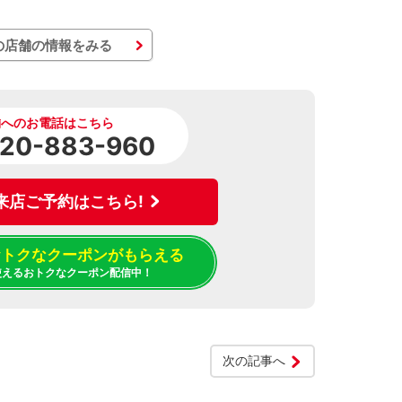
の店舗の情報をみる
舗へのお電話はこちら
20-883-960
来店ご予約はこちら!
でおトクなクーポンがもらえる
使えるおトクなクーポン配信中！
次の記事へ