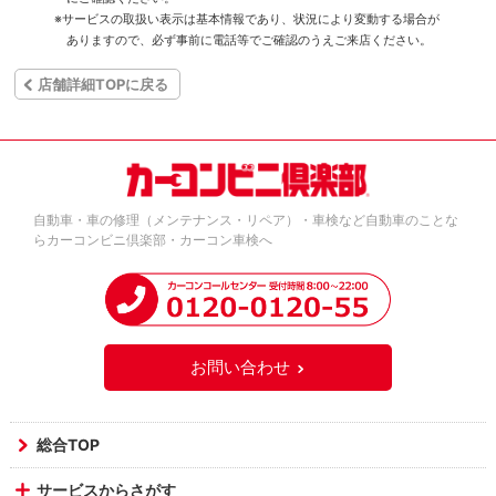
※サービスの取扱い表示は基本情報であり、状況により変動する場合が
ありますので、必ず事前に電話等でご確認のうえご来店ください。
店舗詳細TOPに戻る
自動車・車の修理（メンテナンス・リペア）・車検など自動車のことな
らカーコンビニ倶楽部・カーコン車検へ
お問い合わせ
総合TOP
サービスからさがす