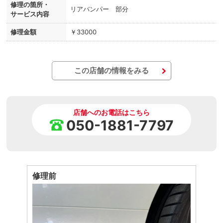
修理の箇所・
リアバンパー 部分
サービス内容
修理金額
￥33000
この店舗の情報をみる
店舗へのお電話はこちら
050-1881-7797
修理前