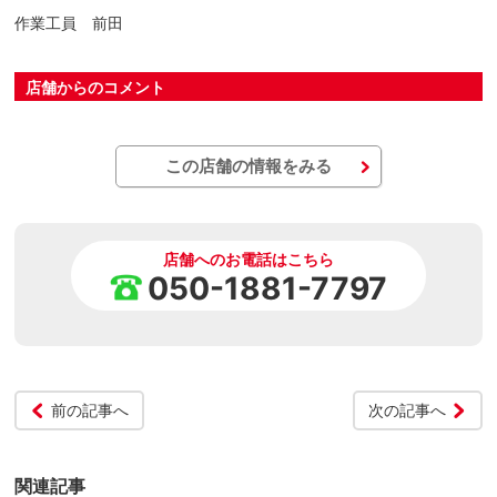
作業工員 前田
店舗からのコメント
この店舗の情報をみる
店舗へのお電話はこちら
050-1881-7797
前の記事へ
次の記事へ
関連記事