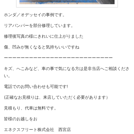
ホンダ／オデッセイの事例です。
リアバンパーを部分修理しています。
修理後写真の様にきれいに仕上がりました
傷、凹みが無くなると気持ちいいですね
ーーーーーーーーーーーーーーーーーーーーーーーーーー
キズ、へこみなど、車の事で気になる方は是非当店へご相談くださ
い。
電話でのお問い合わせも可能です!
(正確なお見積りは、来店していただく必要があります）
見積もり、代車は無料です。
皆様のお越しをお
エネクスフリート株式会社 西宮店