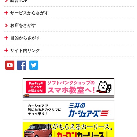
総合TOP
サービスからさがす
お店をさがす
目的からさがす
サイト内リンク