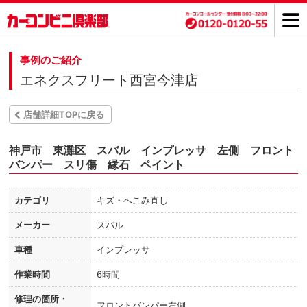
事例のご紹介
エネクスフリート西宮今津店
店舗詳細TOPに戻る
神戸市 東灘区 スバル インプレッサ 左側 フロント
バンパー スリ傷 縁石 ペイント
カテゴリ
キズ・へこみ直し
メーカー
スバル
車種
インプレッサ
作業時間
6時間
修理の箇所・
フロントバンパー左側