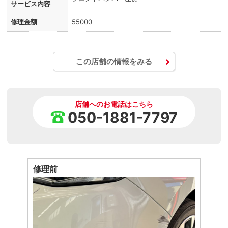
サービス内容
修理金額
55000
この店舗の情報をみる
店舗へのお電話はこちら
050-1881-7797
修理前