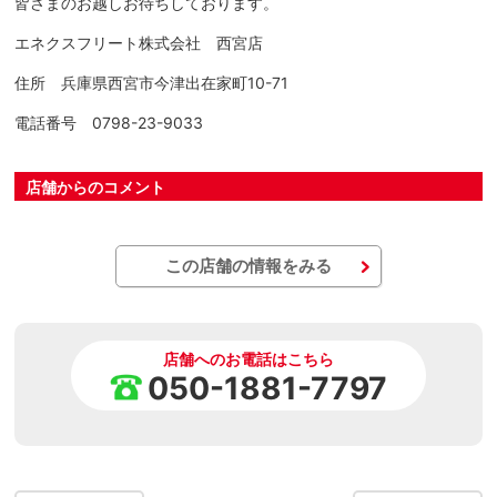
皆さまのお越しお待ちしております。
エネクスフリート株式会社 西宮店
住所 兵庫県西宮市今津出在家町10-71
電話番号 0798-23-9033
店舗からのコメント
この店舗の情報をみる
店舗へのお電話はこちら
050-1881-7797