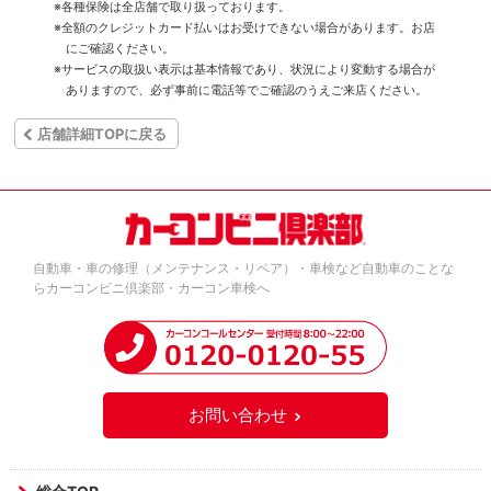
※各種保険は全店舗で取り扱っております。
※全額のクレジットカード払いはお受けできない場合があります。お店
にご確認ください。
※サービスの取扱い表示は基本情報であり、状況により変動する場合が
ありますので、必ず事前に電話等でご確認のうえご来店ください。
店舗詳細TOPに戻る
自動車・車の修理（メンテナンス・リペア）・車検など自動車のことな
らカーコンビニ倶楽部・カーコン車検へ
お問い合わせ