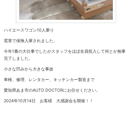
ハイエースワゴン10人乗り
雹害で保険入庫されました。
今年1番の大仕事でしたがスタッフをほぼ全員投入して何とか無事
完了しました。
小さな凹みから大きな事故
車検、修理、レンタカー、キッチンカー製造まで
愛知県あま市のAUTO DOCTORにお任せください。
2024年10月14日 お客様 大感謝会を開催！！