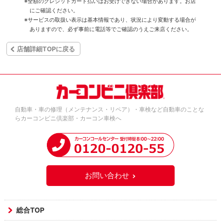
※全額のクレジットカード払いはお受けできない場合があります。お店
にご確認ください。
※サービスの取扱い表示は基本情報であり、状況により変動する場合が
ありますので、必ず事前に電話等でご確認のうえご来店ください。
店舗詳細TOPに戻る
自動車・車の修理（メンテナンス・リペア）・車検など自動車のことな
らカーコンビニ倶楽部・カーコン車検へ
お問い合わせ
総合TOP