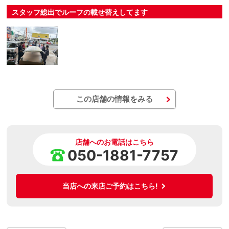
スタッフ総出でルーフの載せ替えしてます
この店舗の情報をみる
店舗へのお電話はこちら
050-1881-7757
当店への来店ご予約はこちら!