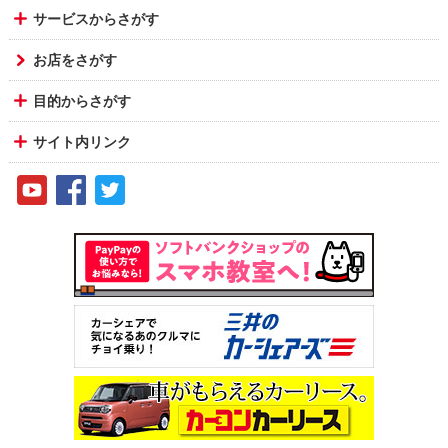
サービスからさがす
お店をさがす
目的からさがす
サイト内リンク