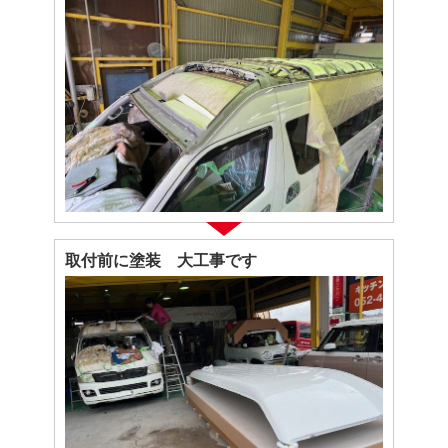
取付前に塗装 大工事です