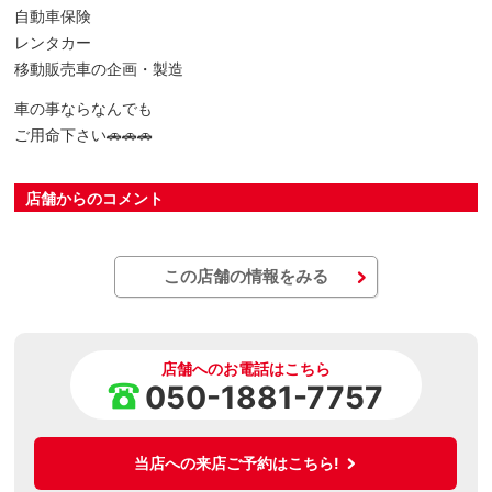
自動車保険
レンタカー
移動販売車の企画・製造
車の事ならなんでも
ご用命下さい🚗🚗🚗
店舗からのコメント
この店舗の情報をみる
店舗へのお電話はこちら
050-1881-7757
当店への来店ご予約はこちら!