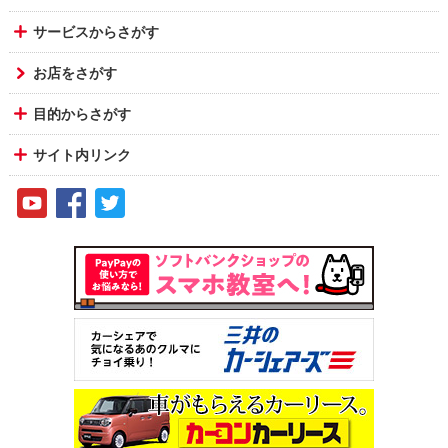
サービスからさがす
お店をさがす
目的からさがす
サイト内リンク