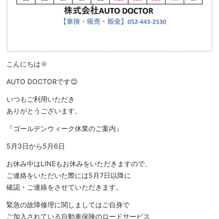
こんにちは🌞
AUTO DOCTORです😊
いつもご利用いただき
ありがとうございます。
『ゴールデンウィーク休業のご案内』
5月3日から5月6日
お休み中はLINEもお休みをいただきますので、
ご連絡をいただいた際には5月7日以降に
確認・ご連絡をさせていただきます。
緊急の故障修理に関しましてはご自身で
ご加入されている自動車保険のロードサービス