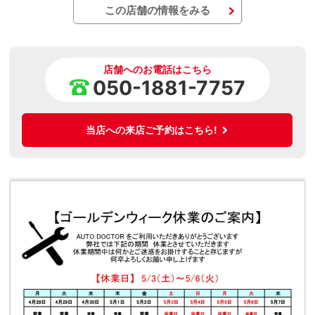
この店舗の情報をみる
店舗へのお電話はこちら
050-1881-7757
当店への来店ご予約はこちら!