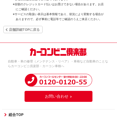
※全額のクレジットカード払いはお受けできない場合があります。お店
にご確認ください。
※サービスの取扱い表示は基本情報であり、状況により変動する場合が
ありますので、必ず事前に電話等でご確認のうえご来店ください。
店舗詳細TOPに戻る
自動車・車の修理（メンテナンス・リペア）・車検など自動車のことな
らカーコンビニ倶楽部・カーコン車検へ
お問い合わせ
総合TOP