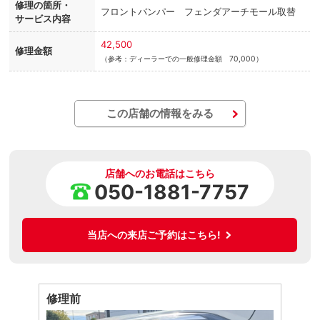
修理の箇所・
フロントバンパー フェンダアーチモール取替
サービス内容
42,500
修理金額
（参考：ディーラーでの一般修理金額 70,000）
この店舗の情報をみる
店舗へのお電話はこちら
050-1881-7757
当店への来店ご予約はこちら!
修理前