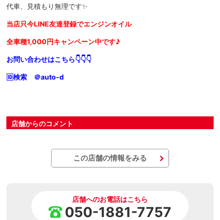
代車、見積もり無理です✨
当店只今LINE友達登録でエンジンオイル
全車種1,000円キャンペーン中です♪
お問い合わせはこちら👇👇👇
🆔検索 ＠auto-d
店舗からのコメント
この店舗の情報をみる
店舗へのお電話はこちら
050-1881-7757