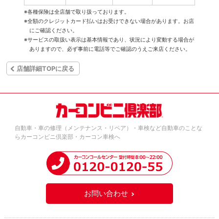
※各種保険は全店舗で取り扱っております。
※全額のクレジットカード払いはお受けできない場合があります。お店
にご確認ください。
※サービスの取扱い表示は基本情報であり、状況により変動する場合が
ありますので、必ず事前に電話等でご確認のうえご来店ください。
店舗詳細TOPに戻る
自動車・車の修理（メンテナンス・リペア）・車検など自動車のことな
らカーコンビニ倶楽部・カーコン車検へ
お問い合わせ