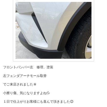
フロントバンパー左 修理、塗装
左フェンダアーチモール取替
でご来店されました☆
小擦り傷、気になりますよね💦
１日で仕上がりお客様にも喜んで頂きました😊