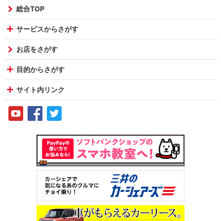
総合TOP
サービスからさがす
お店をさがす
目的からさがす
サイト内リンク