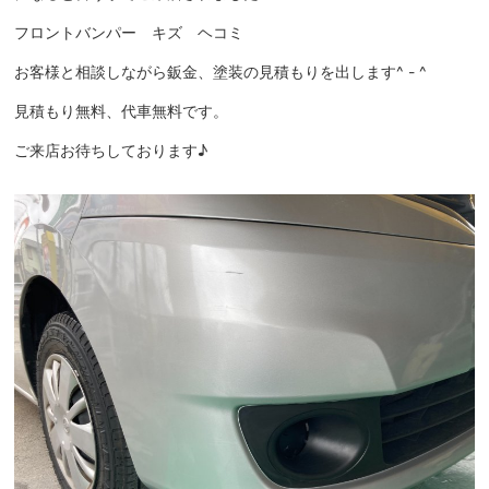
フロントバンパー キズ ヘコミ
お客様と相談しながら鈑金、塗装の見積もりを出します^ - ^
見積もり無料、代車無料です。
ご来店お待ちしております♪