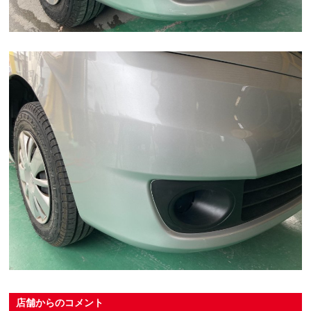
店舗からのコメント