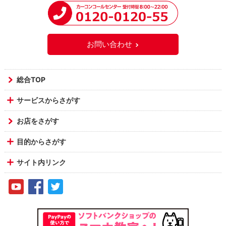
お問い合わせ
総合TOP
サービスからさがす
お店をさがす
目的からさがす
サイト内リンク