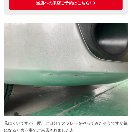
当店への来店ご予約はこちら!
見にくいですが一度、ご自分でスプレーをやってみたそうですが気
になると言う事でご来店されました♪