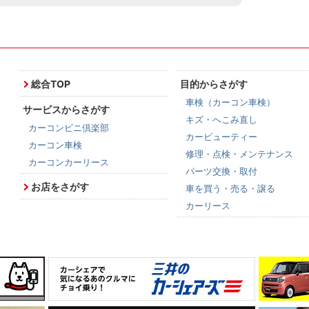
総合TOP
目的からさがす
車検（カーコン車検）
サービスからさがす
キズ・へこみ直し
カーコンビニ倶楽部
カービューティー
カーコン車検
修理・点検・メンテナンス
カーコンカーリース
パーツ交換・取付
お店をさがす
車を買う・売る・譲る
カーリース