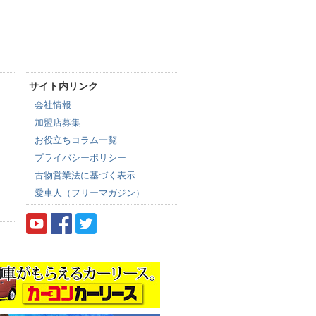
サイト内リンク
会社情報
加盟店募集
お役立ちコラム一覧
プライバシーポリシー
古物営業法に基づく表示
愛車人（フリーマガジン）