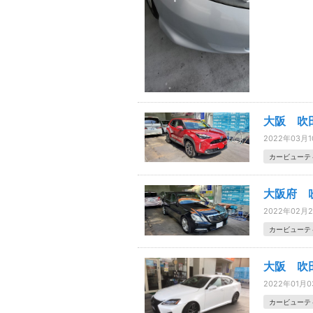
大阪 吹
2022年03月
カービューテ
大阪府 
2022年02月
カービューテ
大阪 吹
2022年01月
カービューテ