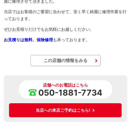
麗に修理させて頂きました。
当店ではお客様のご要望に合わせて、安く早く綺麗に修理作業を行
っております。
ぜひお見積りだけでもお気軽にお越しください。
お見積りは無料、保険修理
も承っております。
この店舗の情報をみる
店舗へのお電話はこちら
050-1881-7734
当店への来店ご予約はこちら!