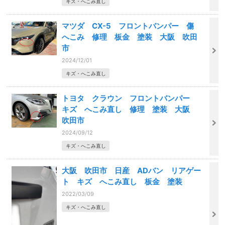
キズ・へこみ直し
マツダ CX-5 フロントバンパー 傷
へこみ 修理 板金 塗装 大阪 吹田
市
2024/12/01
キズ・へこみ直し
トヨタ クラウン フロントバンパー
キズ へこみ直し 修理 塗装 大阪
吹田市
2024/09/12
キズ・へこみ直し
大阪 吹田市 日産 ADバン リアゲー
ト キズ へこみ直し 板金 塗装
2022/03/09
キズ・へこみ直し