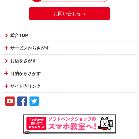
お問い合わせ
総合TOP
サービスからさがす
お店をさがす
目的からさがす
サイト内リンク