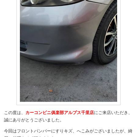
この度は、
カーコンビニ俱楽部アルプス千里店
にご来店いただき、
誠にありがとうございました。
今回はフロントバンパーにすりキズ、へこみがございましたが、綺