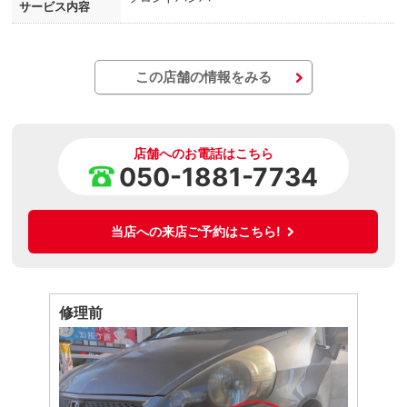
サービス内容
この店舗の情報をみる
店舗へのお電話はこちら
050-1881-7734
当店への来店ご予約はこちら!
修理前