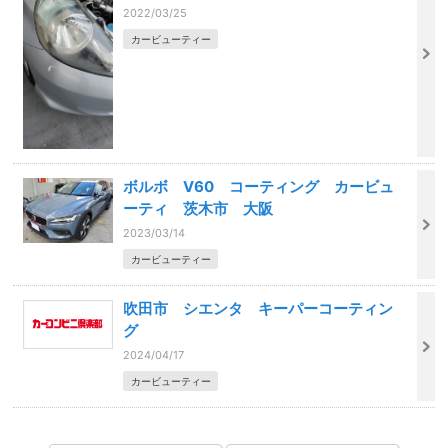
2022/03/25
カービューティー
ボルボ V60 コーティング カービュ
ーティ 茨木市 大阪
2023/03/14
カービューティー
吹田市 シエンタ キーパーコーティン
グ
2024/04/17
カービューティー