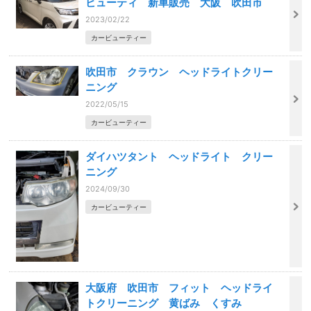
ビューティ 新車販売 大阪 吹田市
2023/02/22
カービューティー
吹田市 クラウン ヘッドライトクリー
ニング
2022/05/15
カービューティー
ダイハツタント ヘッドライト クリー
ニング
2024/09/30
カービューティー
大阪府 吹田市 フィット ヘッドライ
トクリーニング 黄ばみ くすみ