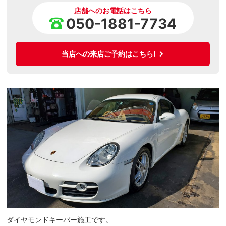
店舗へのお電話はこちら
050-1881-7734
当店への来店ご予約はこちら!
ダイヤモンドキーパー施工です。