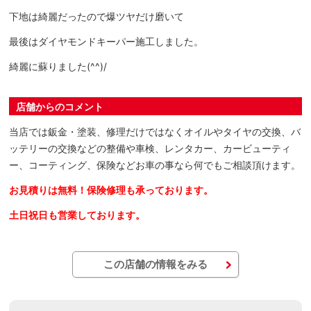
下地は綺麗だったので爆ツヤだけ磨いて
最後はダイヤモンドキーパー施工しました。
綺麗に蘇りました(^^)/
店舗からのコメント
当店では鈑金・塗装、修理だけではなくオイルやタイヤの交換、バ
ッテリーの交換などの整備や車検、レンタカー、カービューティ
ー、コーティング、保険などお車の事なら何でもご相談頂けます。
お見積りは無料！保険修理も承っております。
土日祝日も営業しております。
この店舗の情報をみる