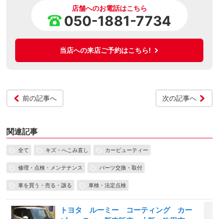
店舗へのお電話はこちら
050-1881-7734
当店への来店ご予約はこちら!
前の記事へ
次の記事へ
関連記事
全て
キズ・へこみ直し
カービューティー
修理・点検・メンテナンス
パーツ交換・取付
車を買う・売る・譲る
車検・法定点検
トヨタ ルーミー コーティング カー