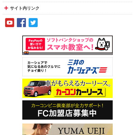
サイト内リンク