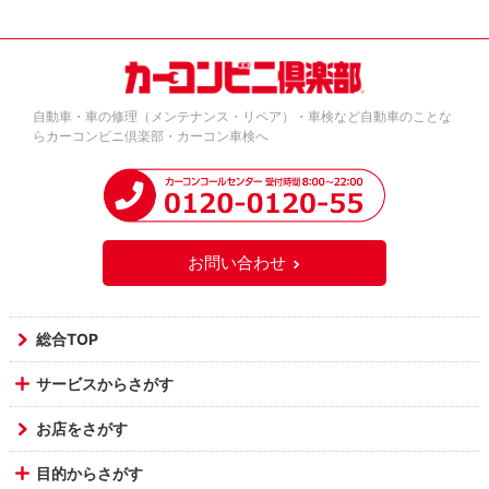
自動車・車の修理（メンテナンス・リペア）・車検など自動車のことな
らカーコンビニ倶楽部・カーコン車検へ
お問い合わせ
総合TOP
サービスからさがす
お店をさがす
目的からさがす