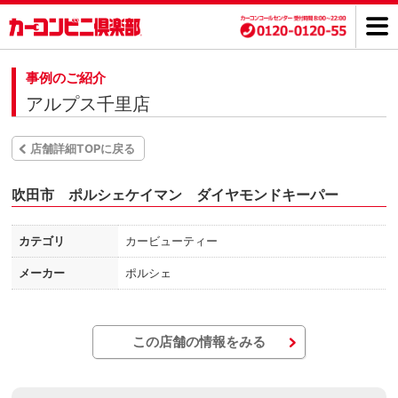
事例のご紹介
アルプス千里店
店舗詳細TOPに戻る
吹田市 ポルシェケイマン ダイヤモンドキーパー
カテゴリ
カービューティー
メーカー
ポルシェ
この店舗の情報をみる