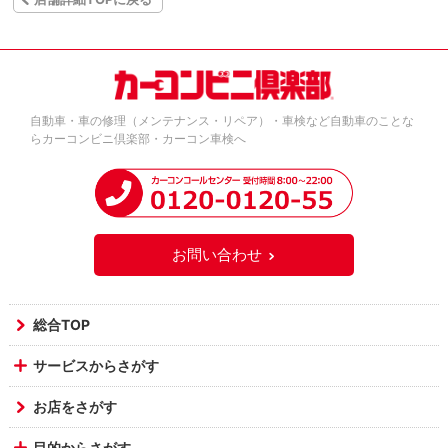
自動車・車の修理（メンテナンス・リペア）・車検など自動車のことな
らカーコンビニ倶楽部・カーコン車検へ
お問い合わせ
総合TOP
サービスからさがす
お店をさがす
目的からさがす