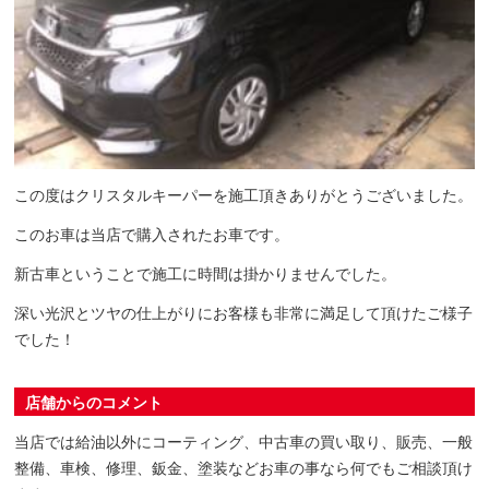
この度はクリスタルキーパーを施工頂きありがとうございました。
このお車は当店で購入されたお車です。
新古車ということで施工に時間は掛かりませんでした。
深い光沢とツヤの仕上がりにお客様も非常に満足して頂けたご様子
でした！
店舗からのコメント
当店では給油以外にコーティング、中古車の買い取り、販売、一般
整備、車検、修理、鈑金、塗装などお車の事なら何でもご相談頂け