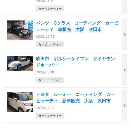
2024/04/17
カービューティー
ベンツ Cクラス コーティング カービ
ューティ 車販売 大阪 吹田市
2023/02/22
カービューティー
吹田市 ポルシェケイマン ダイヤモン
ドキーパー
2024/03/18
カービューティー
トヨタ ルーミー コーティング カー
ビューティ 新車販売 大阪 吹田市
2023/02/22
カービューティー