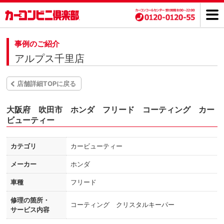
事例のご紹介
アルプス千里店
店舗詳細TOPに戻る
大阪府 吹田市 ホンダ フリード コーティング カー
ビューティー
カテゴリ
カービューティー
メーカー
ホンダ
車種
フリード
修理の箇所・
コーティング クリスタルキーパー
サービス内容