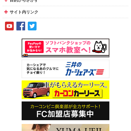
サイト内リンク