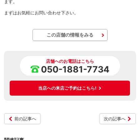
ます。
まずはお気軽にお問い合わせ下さい。
この店舗の情報をみる
店舗へのお電話はこちら
050-1881-7734
当店への来店ご予約はこちら!
前の記事へ
次の記事へ