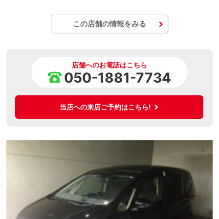
この店舗の情報をみる
店舗へのお電話はこちら
050-1881-7734
当店への来店ご予約はこちら!