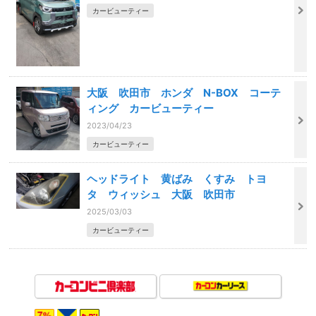
カービューティー
大阪 吹田市 ホンダ N-BOX コーテ
ィング カービューティー
2023/04/23
カービューティー
ヘッドライト 黄ばみ くすみ トヨ
タ ウィッシュ 大阪 吹田市
2025/03/03
カービューティー