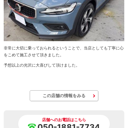
非常に大切に乗っておられるということで、当店としても丁寧に心
をこめて施工させて頂きました。
予想以上の光沢に大喜びして頂けました。
この店舗の情報をみる
店舗へのお電話はこちら
050-1881-7734