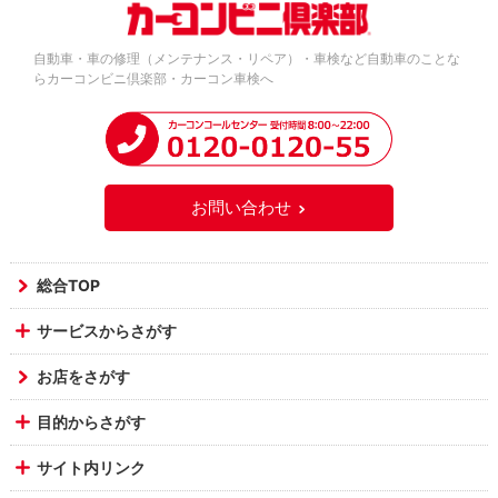
自動車・車の修理（メンテナンス・リペア）・車検など自動車のことな
らカーコンビニ倶楽部・カーコン車検へ
お問い合わせ
総合TOP
サービスからさがす
お店をさがす
目的からさがす
サイト内リンク