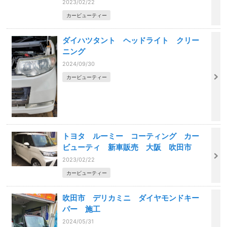
2023/02/22
カービューティー
ダイハツタント ヘッドライト クリー
ニング
2024/09/30
カービューティー
トヨタ ルーミー コーティング カー
ビューティ 新車販売 大阪 吹田市
2023/02/22
カービューティー
吹田市 デリカミニ ダイヤモンドキー
パー 施工
2024/05/31