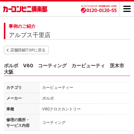
事例のご紹介
アルプス千里店
店舗詳細TOPに戻る
ボルボ V60 コーティング カービューティ 茨木市
大阪
カテゴリ
カービューティー
メーカー
ボルボ
車種
V60クロスカントリー
修理の箇所・
コーティング
サービス内容