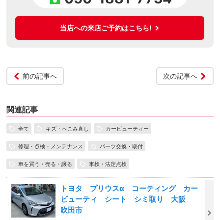
当店への来店ご予約はこちら!
前の記事へ
次の記事へ
関連記事
全て
キズ・へこみ直し
カービューティー
修理・点検・メンテナンス
パーツ交換・取付
車を買う・売る・譲る
車検・法定点検
トヨタ プリウスα コーティング カー
ビューティ シート シミ取り 大阪
吹田市