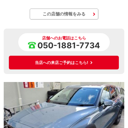
この店舗の情報をみる
店舗へのお電話はこちら
050-1881-7734
当店への来店ご予約はこちら!